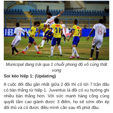
Municipal đang trải qua 1 chuỗi phong độ vô cùng thất
vọng
Soi kèo hiệp 1:
(Updating)
8 cuộc đối đầu gần nhất giữa 2 đội thì có tới 7 trận đấu
có bàn thắng từ hiệp 1. Juventus là đội có xu hướng ghi
nhiều bàn thắng hơn. Với sức mạnh hàng công cùng
quyết tâm cao giành được 3 điểm, họ sẽ sớm dồn ép
đối thủ và có được điều mình cần sau 45 phút đầu.