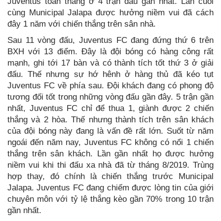
Juventus toàn thắng ở 4 trận đấu gần nhất. Lần cuối
cùng Municipal Jalapa được hưởng niềm vui đã cách
đây 1 năm với chiến thắng trên sân nhà.
Sau 11 vòng đấu, Juventus FC đang đứng thứ 6 trên
BXH với 13 điểm. Đây là đội bóng có hàng công rất
mạnh, ghi tới 17 bàn và có thành tích tốt thứ 3 ở giải
đấu. Thế nhưng sự hớ hênh ở hàng thủ đã kéo tụt
Juventus FC về phía sau. Đội khách đang có phong độ
tương đối tốt trong những vòng đấu gần đây. 5 trận gần
nhất, Juventus FC chỉ để thua 1, giành được 2 chiến
thắng và 2 hòa. Thế nhưng thành tích trên sân khách
của đội bóng này đang là vấn đề rất lớn. Suốt từ năm
ngoái đến năm nay, Juventus FC không có nổi 1 chiến
thắng trên sân khách. Lần gần nhất họ được hưởng
niềm vui khi thi đấu xa nhà đã từ tháng 8/2019. Trùng
hợp thay, đó chính là chiến thắng trước Municipal
Jalapa. Juventus FC đang chiếm được lòng tin của giới
chuyên môn với tỷ lệ thắng kèo gần 70% trong 10 trận
gần nhất.