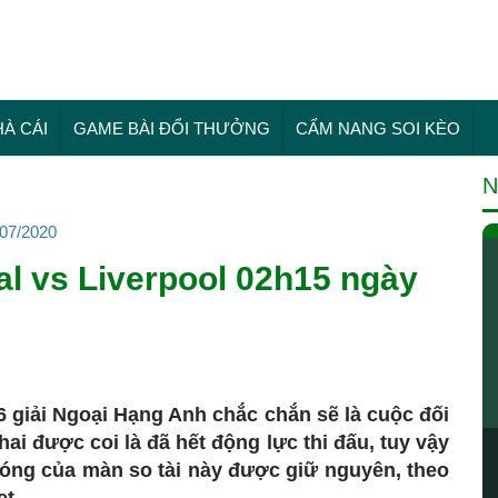
À CÁI
GAME BÀI ĐỔI THƯỞNG
CẨM NANG SOI KÈO
N
/07/2020
al vs Liverpool 02h15 ngày
6 giải Ngoại Hạng Anh chắc chắn sẽ là cuộc đối
hai được coi là đã hết động lực thi đấu, tuy vậy
óng của màn so tài này được giữ nguyên, theo
et.