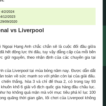
y 4/2/2024
24/12/2023
y 29/09/2020
nal vs Liverpool
ải Ngoại Hạng Anh chắc chắn sẽ là cuộc đối đầu giữa
 đã hết động lực thi đấu, tuy vậy đẳng cấp của mỗi bên
c giữ nguyên, theo nhận định của các chuyên gia tại
ình của Liverpool tại mùa bóng năm nay. Được dẫn dắt
àn toàn về sức mạnh so với phần còn lại của giải đấu.
0 chiến thắng, hòa 3 và chỉ để thua 2, có trong tay 93
 khuôn khổ 6 giải vô địch quốc gia hàng đầu châu lục.
như họ không quá mặn mà với mục tiêu phá kỉ lục 100
ong quãng thời gian gần, lối chơi của Liverpool không