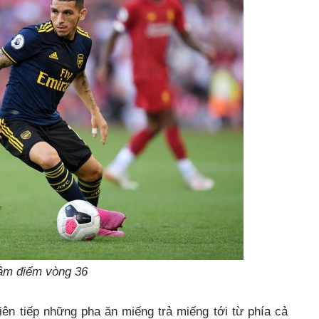
tâm điểm vòng 36
iên tiếp những pha ăn miếng trả miếng tới từ phía cả