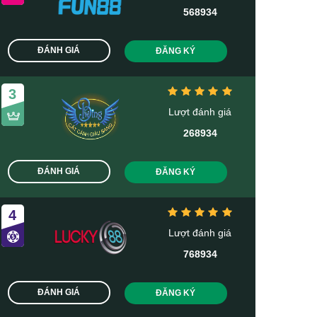
568934
ĐÁNH GIÁ
ĐĂNG KÝ
3
Lượt đánh giá
268934
ĐÁNH GIÁ
ĐĂNG KÝ
4
Lượt đánh giá
768934
ĐÁNH GIÁ
ĐĂNG KÝ