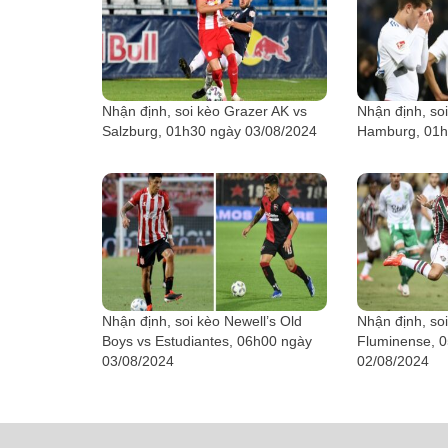
Nhận định, soi kèo Grazer AK vs
Nhận định, so
Salzburg, 01h30 ngày 03/08/2024
Hamburg, 01h
Nhận định, soi kèo Newell’s Old
Nhận định, so
Boys vs Estudiantes, 06h00 ngày
Fluminense, 
03/08/2024
02/08/2024