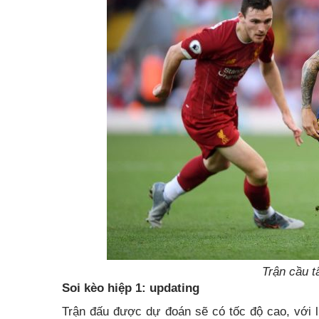
Trận cầu 
Soi kèo hiệp 1:
updating
Trận đấu được dự đoán sẽ có tốc độ cao, với l