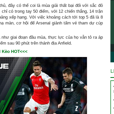
hủ, đây có thể coi là mùa giải thất bại đối với sắc đỏ
chỉ có trong tay 50 điểm, với 12 chiến thắng, 14 trận
 bảng xếp hạng. Với việc khoảng cách tới top 5 đã là 8
i hạ màn, cơ hội để Arsenal giành tấm vé tham dự cúp
 như giai đoạn đầu mùa, thực lực của họ vẫn tỏ ra áp
ểm sau 90 phút trên thánh địa Anfield.
 Kèo HOT<<<
L