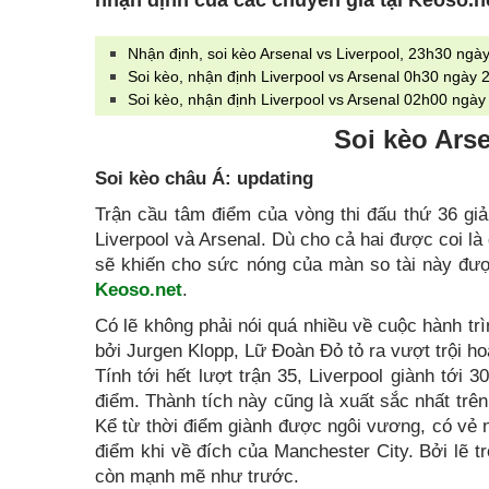
Nhận định, soi kèo Arsenal vs Liverpool, 23h30 ngà
Soi kèo, nhận định Liverpool vs Arsenal 0h30 ngày 
Soi kèo, nhận định Liverpool vs Arsenal 02h00 ngà
Soi kèo Arse
Soi kèo châu Á: updating
Trận cầu tâm điểm của vòng thi đấu thứ 36 gi
Liverpool và Arsenal. Dù cho cả hai được coi là
sẽ khiến cho sức nóng của màn so tài này đượ
Keoso.net
.
Có lẽ không phải nói quá nhiều về cuộc hành tr
bởi Jurgen Klopp, Lữ Đoàn Đỏ tỏ ra vượt trội ho
Tính tới hết lượt trận 35, Liverpool giành tới 3
điểm. Thành tích này cũng là xuất sắc nhất trên
Kể từ thời điểm giành được ngôi vương, có vẻ 
điểm khi về đích của Manchester City. Bởi lẽ tr
còn mạnh mẽ như trước.