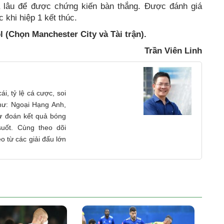
á lâu để được chứng kiến bàn thắng. Được đánh giá
 khi hiệp 1 kết thúc.
l
(Chọn Manchester City
và Tài
trận).
Trần Viên Linh
i, tỷ lệ cá cược, soi
như: Ngoại Hạng Anh,
dự đoán kết quả bóng
uốt. Cùng theo dõi
o từ các giải đấu lớn