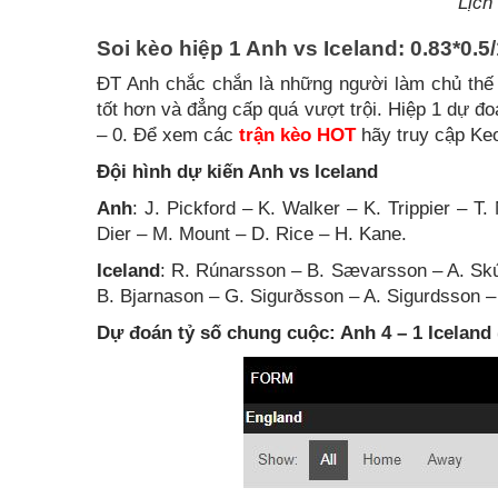
Lịch
Soi kèo hiệp 1 Anh vs Iceland: 0.83*0.5/
ĐT Anh chắc chắn là những người làm chủ thế t
tốt hơn và đẳng cấp quá vượt trội. Hiệp 1 dự đ
– 0. Để xem các
trận kèo HOT
hãy truy cập Keo
Đội hình dự kiến Anh vs Iceland
Anh
: J. Pickford – K. Walker – K. Trippier – T
Dier – M. Mount – D. Rice – H. Kane.
Iceland
: R. Rúnarsson – B. Sævarsson – A. Skú
B. Bjarnason – G. Sigurðsson – A. Sigurdsson 
Dự đoán tỷ số chung cuộc: Anh 4 – 1 Iceland 