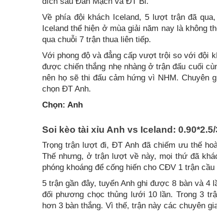
đích sau Đan Mạch và ĐT Bỉ.
Về phía đội khách Iceland, 5 lượt trận đã qu
Iceland thể hiện ở mùa giải năm nay là không thể
qua chuỗi 7 trận thua liên tiếp.
Với phong độ và đẳng cấp vượt trội so với đội 
được chiến thắng nhẹ nhàng ở trận đấu cuối cù
nên họ sẽ thi đấu cảm hứng vì NHM. Chuyên 
chọn ĐT Anh.
Chọn: Anh
Soi kèo tài xỉu Anh vs Iceland: 0.90*2.5
Trọng trận lượt đi, ĐT Anh đã chiếm ưu thế hoà
Thế nhưng, ở trận lượt về này, mọi thứ đã khác
phóng khoáng để cống hiến cho CĐV 1 trận cầu 
5 trận gần đây, tuyển Anh ghi được 8 bàn và 4 l
đối phương chọc thủng lưới 10 lần. Trong 3 trậ
hơn 3 bàn thắng. Vì thế, trận này các chuyên gi