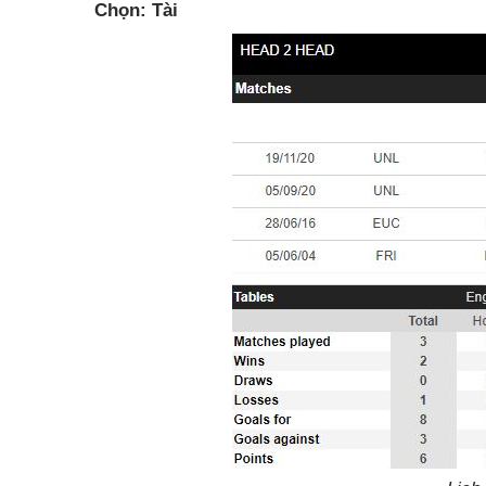
Chọn: Tài