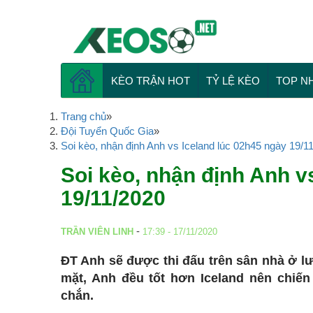
KÈO TRẬN HOT
TỶ LỆ KÈO
TOP NH
Trang chủ
»
Đội Tuyển Quốc Gia
»
Soi kèo, nhận định Anh vs Iceland lúc 02h45 ngày 19/1
Soi kèo, nhận định Anh v
19/11/2020
-
TRẦN VIÊN LINH
17:39 - 17/11/2020
ĐT Anh sẽ được thi đấu trên sân nhà ở lư
mặt, Anh đều tốt hơn Iceland nên chiế
chắn.