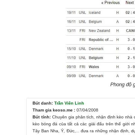
Phong độ g
Bút danh:
Trần Viên Linh
Tham gia keoso.me :
07/04/2008
Bút tính:
Chuyên gia phân tích, nhận định kèo nhà cá
kèo bóng đá của tất cả các giải đấu trên thế giới 
Tây Ban Nha, Ý, Đức,... đưa ra những nhận định, 