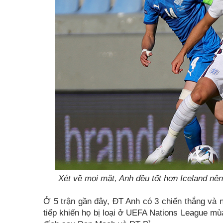
Xét về mọi mặt, Anh đều tốt hơn Iceland nê
Ở 5 trận gần đây, ĐT Anh có 3 chiến thắng và nhậ
tiếp khiến họ bị loại ở UEFA Nations League m