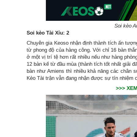
Soi kèo 
So
i kèo
Tài Xỉu:
2
Chuyên gia Keoso nhận định thành tích ấn tượn
từ phong độ của hàng công. Với chỉ 16 bàn thắ
ở một vị trí tệ hơn rất nhiều nếu như hàng phòng
12 bàn kể từ đầu mùa (thành tích tốt nhất giải đ
bàn như Amiens thì nhiều khả năng các chân sú
K
èo Tài trận vẫn đang nhận được sự tín nhiệm 
>>> XEM 