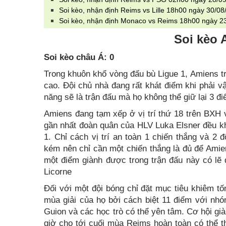
Soi kèo, nhận định Reims vs Lille 18h00 ngày 30/08
Soi kèo, nhận định Monaco vs Reims 18h00 ngày 2
Soi kèo 
Soi kèo châu Á: 0
Trong khuôn khổ vòng đấu bù Ligue 1, Amiens t
cao. Đội chủ nhà đang rất khát điểm khi phải vậ
năng sẽ là trận đấu mà họ không thể giữ lại 3 đi
Amiens đang tạm xếp ở vị trí thứ 18 trên BXH 
gần nhất đoàn quân của HLV Luka Elsner đều khô
1. Chỉ cách vị trí an toàn 1 chiến thắng và 2
kém nên chỉ cần một chiến thắng là đủ để Amien
một điểm giành được trong trận đấu này có lẽ 
Licorne
Đối với một đội bóng chỉ đặt mục tiêu khiêm tố
mùa giải của họ bởi cách biệt 11 điểm với nh
Guion và các học trò có thể yên tâm. Cơ hội gi
giờ cho tới cuối mùa Reims hoàn toàn có thể t