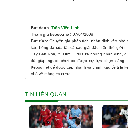
Bút danh:
Trần Viên Linh
Tham gia keoso.me :
07/04/2008
Bút tính:
Chuyên gia phân tích, nhận định kèo nhà cá
kèo bóng đá của tất cả các giải đấu trên thế giới 
Tây Ban Nha, Ý, Đức,... đưa ra những nhận định, 
đá giúp người chơi có được sự lựa chọn sáng s
Keoso.net để được cập nhanh và chính xác về tỉ lệ kè
nhỏ về mảng cá cược.
TIN LIÊN QUAN