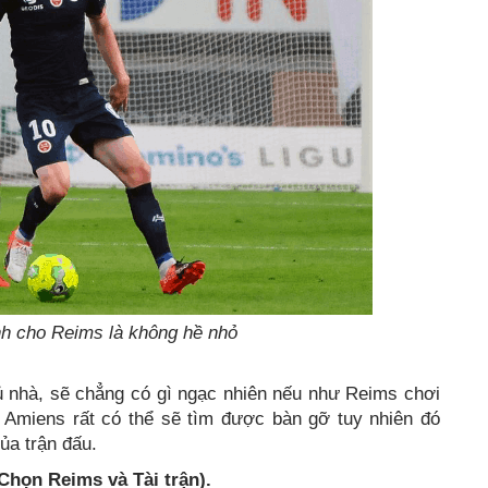
nh cho Reims là không hề nhỏ
hủ nhà, sẽ chẳng có gì ngạc nhiên nếu như Reims chơi
 Amiens rất có thể sẽ tìm được bàn gỡ tuy nhiên đó
ủa trận đấu.
Chọn Reims và Tài trận).