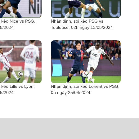
i kèo Nice vs PSG,
Nhận định, soi kèo PSG vs
05/2024
Toulouse, 02h ngày 13/05/2024
 kèo Lille vs Lyon,
Nhận định, soi kèo Lorient vs PSG,
05/2024
0h ngày 25/04/2024