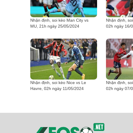
Nhận định, soi kèo Man City vs
Nhận định, so
MU, 21h ngày 25/05/2024
02h ngày 16/
Nhận định, soi kèo Nice vs Le
Nhận định, soi
Havre, 02h ngày 11/05/2024
02h ngày 07/