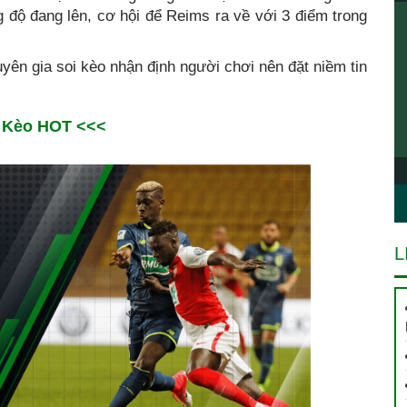
 độ đang lên, cơ hội để Reims ra về với 3 điểm trong
ên gia soi kèo nhận định người chơi nên đặt niềm tin
 Kèo HOT <<<
L