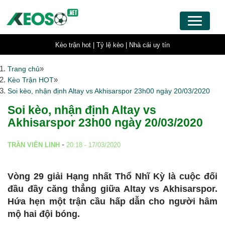
Kèo trận hot |
Tỷ lệ kèo |
Nhà cái uy tín
»
Trang chủ
»
Kèo Trận HOT
Soi kèo, nhận định Altay vs Akhisarspor 23h00 ngày 20/03/2020
Soi kèo, nhận định Altay vs
Akhisarspor 23h00 ngày 20/03/2020
-
TRẦN VIÊN LINH
20:18 - 17/03/2020
Vòng 29 giải Hạng nhất Thổ Nhĩ Kỳ là cuộc đối
đầu đầy căng thẳng giữa Altay vs Akhisarspor.
Hứa hẹn một trận cầu hấp dẫn cho người hâm
mộ hai đội bóng.