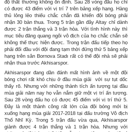
độ thất thường không ổn định. Sau 28 vòng đấu họ chỉ
có được 43 điểm với vị trí 7 trên bảng xếp hạng. Hàng
thủ lỏng lẻo thiếu chắc chắn đã khiến đội bóng phải
nhận 30 bàn thua. Trong 5 trận gần đây
Altay
chỉ dành
được 2 trận thắng và 3 trận hòa. Với tình hình này thì
mục tiêu đăng quang ngôi vô địch của họ chắc chắn sẽ
không thể thực hiện được. Trong trận đấu tiếp theo họ
phải đối đầu với đội đang tạm thời đứng thứ 5 bảng xếp
hạng trên sân Bornova Stadı rất có thể đội nhà sẽ phải
nhận thua trước
Akhisarspor.
Akhisarspor
đang dần đánh mất hình ảnh về một đội
bóng chơi rất khó chịu ở đầu mùa giải với sự tụt dốc
thấy rõ. Nhưng với những thành tích ấn tượng tại đầu
mùa giải năm nay họ vẫn nắm giữ một vị trí ấn tượng.
Sau 28 vòng đấu họ có được 45 điểm với vị trí thứ 5.
Đây là một thành công rất lớn của đội bóng mới bị
xuống hạng mùa giải 2017-2018 tại đấu trường Vô địch
Thổ Nhĩ Kỳ. Trong 5 trận đấu vừa qua,
Akhisarspor
giành được 4 trận thắng và 1 trận hòa.
Nhưng với