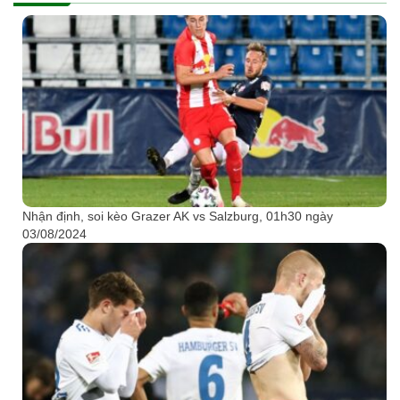
Nhận định, soi kèo Grazer AK vs Salzburg, 01h30 ngày
03/08/2024