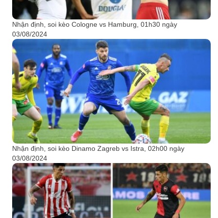
Nhận định, soi kèo Cologne vs Hamburg, 01h30 ngày
03/08/2024
Nhận định, soi kèo Dinamo Zagreb vs Istra, 02h00 ngày
03/08/2024