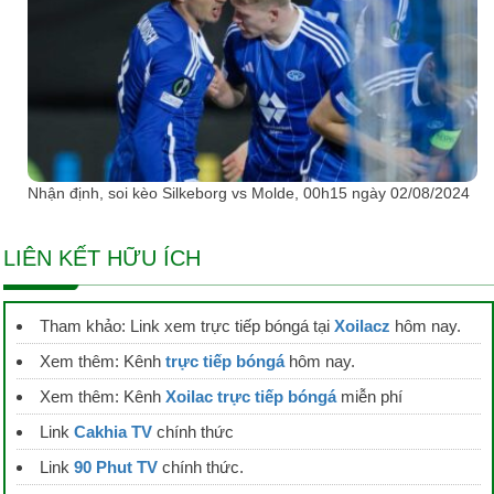
Nhận định, soi kèo Silkeborg vs Molde, 00h15 ngày 02/08/2024
LIÊN KẾT HỮU ÍCH
Tham khảo: Link xem trực tiếp bóngá tại
Xoilacz
hôm nay.
Xem thêm: Kênh
trực tiếp bóngá
hôm nay.
Xem thêm: Kênh
Xoilac trực tiếp bóngá
miễn phí
Link
Cakhia TV
chính thức
Link
90 Phut TV
chính thức.