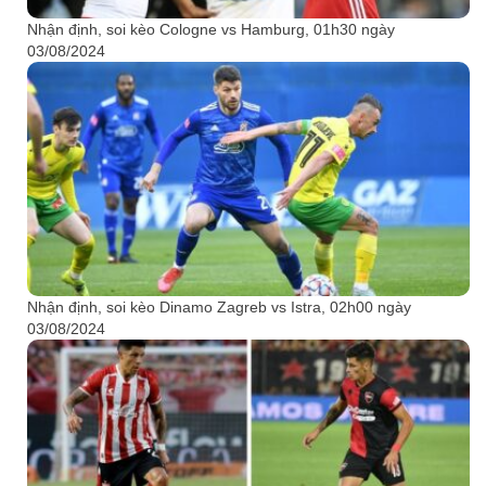
Nhận định, soi kèo Cologne vs Hamburg, 01h30 ngày
03/08/2024
Nhận định, soi kèo Dinamo Zagreb vs Istra, 02h00 ngày
03/08/2024