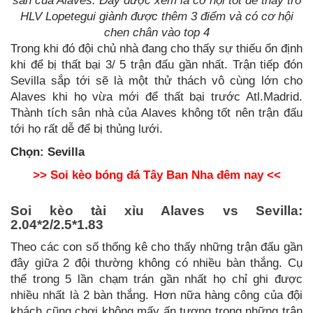
sân của Alaves. Đây được xem là cơ hội tốt để thầy trò
HLV Lopetegui giành được thêm 3 điểm và có cơ hội
chen chân vào top 4
Trong khi đó đội chủ nhà đang cho thấy sự thiếu ổn định
khi để bị thất bại 3/ 5 trận đấu gần nhất. Trận tiếp đón
Sevilla sắp tới sẽ là một thử thách vô cùng lớn cho
Alaves khi họ vừa mới để thất bại trước Atl.Madrid.
Thành tích sân nhà của Alaves không tốt nên trận đấu
tới họ rất dễ để bị thủng lưới.
Chọn: Sevilla
>> Soi kèo bóng đá Tây Ban Nha đêm nay <<
Soi kèo tài xỉu Alaves vs Sevilla:
2.04*2/2.5*1.83
Theo các con số thống kê cho thấy những trận đấu gần
đây giữa 2 đội thường không có nhiều bàn thắng. Cụ
thể trong 5 lần chạm trán gần nhất họ chỉ ghi được
nhiều nhất là 2 bàn thắng. Hơn nữa hàng công của đội
khách cũng chơi không mấy ấn tượng trong những trận