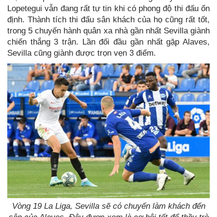
Lopetegui vẫn đang rất tự tin khi có phong độ thi đấu ổn
định. Thành tích thi đấu sân khách của họ cũng rất tốt,
trong 5 chuyến hành quân xa nhà gần nhất Sevilla giành
chiến thắng 3 trận. Lần đối đầu gần nhất gặp Alaves,
Sevilla cũng giành được trọn vẹn 3 điểm.
Vòng 19 La Liga, Sevilla sẽ có chuyến làm khách đến