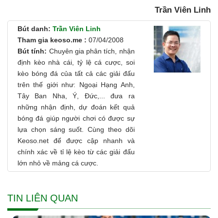
Trần Viên Linh
Bút danh:
Trần Viên Linh
Tham gia keoso.me :
07/04/2008
Bút tính:
Chuyên gia phân tích, nhận
định kèo nhà cái, tỷ lệ cá cược, soi
kèo bóng đá của tất cả các giải đấu
trên thế giới như: Ngoại Hạng Anh,
Tây Ban Nha, Ý, Đức,... đưa ra
những nhận định, dự đoán kết quả
bóng đá giúp người chơi có được sự
lựa chọn sáng suốt. Cùng theo dõi
Keoso.net để được cập nhanh và
chính xác về tỉ lệ kèo từ các giải đấu
lớn nhỏ về mảng cá cược.
TIN LIÊN QUAN