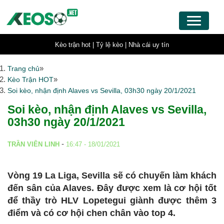
Kèo trận hot |
Tỷ lệ kèo |
Nhà cái uy tín
»
Trang chủ
»
Kèo Trận HOT
Soi kèo, nhận định Alaves vs Sevilla, 03h30 ngày 20/1/2021
Soi kèo, nhận định Alaves vs Sevilla,
03h30 ngày 20/1/2021
-
TRẦN VIÊN LINH
16:47 - 18/01/2021
Vòng 19 La Liga, Sevilla sẽ có chuyến làm khách
đến sân của Alaves. Đây được xem là cơ hội tốt
để thầy trò HLV Lopetegui giành được thêm 3
điểm và có cơ hội chen chân vào top 4.