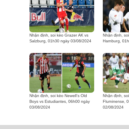
Nhận định, soi kèo Grazer AK vs
Nhận định, so
Salzburg, 01h30 ngày 03/08/2024
Hamburg, 01h
Nhận định, soi kèo Newell’s Old
Nhận định, so
Boys vs Estudiantes, 06h00 ngày
Fluminense, 
03/08/2024
02/08/2024