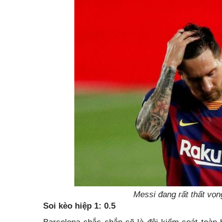
Messi đang rất thất vọn
Soi kèo hiệp 1:
0.5