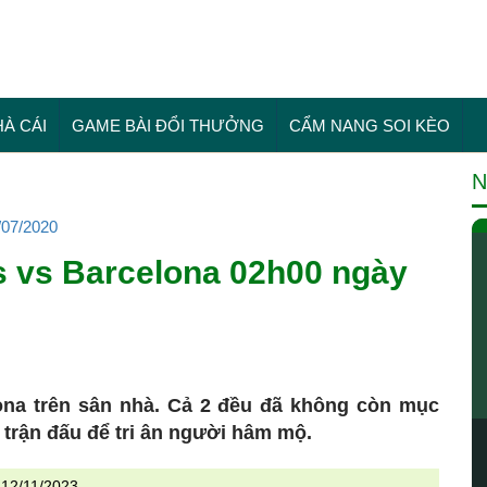
À CÁI
GAME BÀI ĐỔI THƯỞNG
CẨM NANG SOI KÈO
N
/07/2020
s vs Barcelona 02h00 ngày
lona trên sân nhà. Cả 2 đều đã không còn mục
à trận đấu để tri ân người hâm mộ.
 12/11/2023