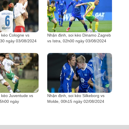
i kèo Cologne vs
Nhận định, soi kèo Dinamo Zagreb
30 ngày 03/08/2024
vs Istra, 02h00 ngày 03/08/2024
i kèo Juventude vs
Nhận định, soi kèo Silkeborg vs
05h00 ngày
Molde, 00h15 ngày 02/08/2024