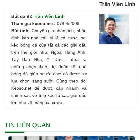
Trần Viên Linh
Bút danh:
Trần Viên Linh
Tham gia keoso.me :
07/04/2008
Bút tính:
Chuyên gia phân tích, nhận
định kèo nhà cái, tỷ lệ cá cược, soi
kèo bóng đá của tất cả các giải đấu
trên thế giới như: Ngoại Hạng Anh,
Tây Ban Nha, Ý, Đức,... đưa ra
những nhận định, dự đoán kết quả
bóng đá giúp người chơi có được sự
lựa chọn sáng suốt. Cùng theo dõi
Keoso.net để được cập nhanh và
chính xác về tỉ lệ kèo từ các giải đấu
lớn nhỏ về mảng cá cược.
TIN LIÊN QUAN