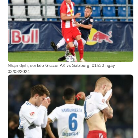
Nhận định, soi kèo Grazer AK vs Salzburg, 01h30 ngày
03/08/2024