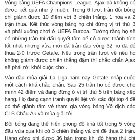
Vòng bảng UEFA Champions League, Ajax đã không có
được kết quả như ý muốn. Trong 6 lượt trận đội bóng
chỉ giành được 10 điểm với 3 chiến thắng, 1 hòa và 2
trận thua. Kết thúc vòng bảng họ chỉ đứng vị trí thứ 3
và phải xuống chơi ở UEFA Europa. Tưởng rằng họ sẽ
có những trận thi đấu quyết tâm để có được thành tích
tốt nhất nhưng vừa mới đá trận đầu vòng 32 họ đã để
thua 2-0 trước Getafe. Nếu trong trận lượt về nếu họ
không giành được chiến thắng đậm thì chắc chắn Ajax
sẽ phải rời khỏi cuộc chơi.
Vào đầu mùa giải La Liga năm nay Getafe nhập cuộc
một cách khá chắc chắn. Sau 25 trận họ có được cho
mình 42 điểm và đang đứng ở vị trí thứ 5 trên bảng xếp
hạng. Họ đang cạnh tranh quyết liệt với các đội top 4 để
có thể giành tấm vé tham gia vòng bảng Vô địch các
CLB Châu Âu và mùa giải tới.
Đội bóng đang thể hiện phong độ khá tốt trong 5 vòng
đấu vừa qua khi có 3 chiến thắng và chỉ để thua 2 trận.
Hàng công ghi được 36 bàn trong khi đó hàng thủ chỉ