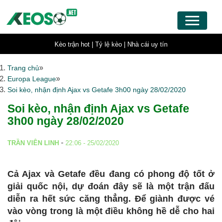
Kèo trận hot |
Tỷ lệ kèo |
Nhà cái uy tín
»
Trang chủ
»
Europa League
Soi kèo, nhận định Ajax vs Getafe 3h00 ngày 28/02/2020
Soi kèo, nhận định Ajax vs Getafe
3h00 ngày 28/02/2020
-
TRẦN VIÊN LINH
22:06 - 25/02/2020
Cả Ajax và Getafe đều đang có phong độ tốt ở
giải quốc nội, dự đoán đây sẽ là một trận đấu
diễn ra hết sức căng thẳng. Để giành được vé
vào vòng trong là một điều không hề dễ cho hai