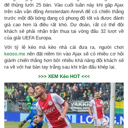
để thủng lưới 25 bàn. Vào cuối tuần này khi gặp Ajax
trên sân vận động Amsterdam ArenA để có chiến thắng
trước một đội bóng đang có phong độ tốt và được đánh
giá cao hơn là điều rất khó. Dự đoán, rất có thể đội
khách sẽ phải nhận trận thua tại vòng đấu 32 lượt về
của giải UEFA Europa.
Với tỷ lệ kèo mà kèo nhà cái đưa ra, người chơi
keoso.me
nên đặt niềm tin vào Ajax sẽ có nhiều cơ hội
giành chiến thắng hơn bởi nhiều khả năng đội khách sẽ
ra về với hai bàn tay trắng sau khi trận đấu khép lại.
>>> XEM Kèo HOT <<<