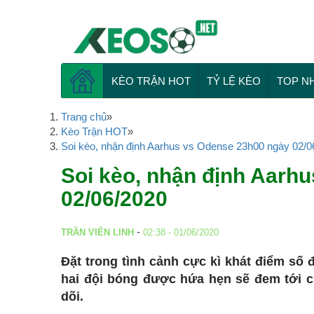
KÈO TRẬN HOT
TỶ LỆ KÈO
TOP NH
Trang chủ
»
Kèo Trận HOT
»
Soi kèo, nhận định Aarhus vs Odense 23h00 ngày 02/0
Soi kèo, nhận định Aarh
02/06/2020
-
TRẦN VIÊN LINH
02:38 - 01/06/2020
Đặt trong tình cảnh cực kì khát điểm số đ
hai đội bóng được hứa hẹn sẽ đem tới
dõi.