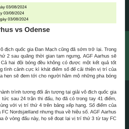
gày 03/08/2024
ày 03/08/2024
ngày 03/08/2024
rhus vs Odense
i vô địch quốc gia Đan Mạch cũng đã sớm trở lại. Trong
thứ 2 sau quãng thời gian tạm ngưng, AGF Aarhus sẽ
 Cả hai đội bóng đều không có được một kết quả tốt
g tình cảnh cực kì khát điểm số để cải thiện vị trí của
hứa hẹn sẽ đem tới cho người hâm mộ những pha bóng
nh trình tương đối ấn tượng tại giải vô địch quốc gia
 tức sau 24 trận thi đấu, họ đã có trong tay 41 điểm,
cùng với vị trí thứ 4 trên bảng xếp hạng. Số điểm của
à FC Nordsjælland nhưng thua về hiệu số. AGF Aarhus
 ở vòng đấu này, họ sẽ đoạt lại vị trí thứ 3 từ tay FC