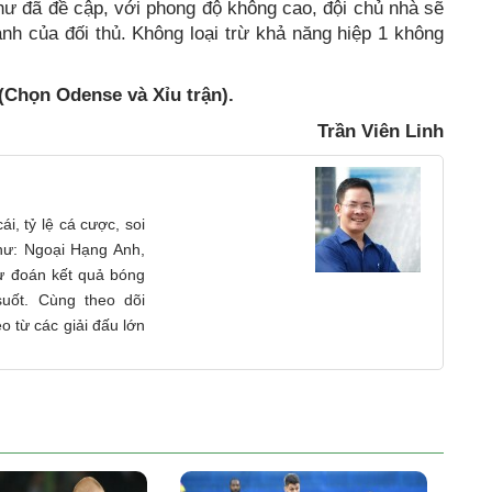
ư đã đề cập, với phong độ không cao, đội chủ nhà sẽ
ành của đối thủ. Không loại trừ khả năng hiệp 1 không
(Chọn Odense và Xỉu
trận).
Trần Viên Linh
i, tỷ lệ cá cược, soi
như: Ngoại Hạng Anh,
dự đoán kết quả bóng
uốt. Cùng theo dõi
o từ các giải đấu lớn