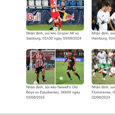
Nhận định, soi kèo Grazer AK vs
Nhận định, so
Salzburg, 01h30 ngày 03/08/2024
Hamburg, 01h
Nhận định, soi kèo Newell’s Old
Nhận định, so
Boys vs Estudiantes, 06h00 ngày
Fluminense, 
03/08/2024
02/08/2024