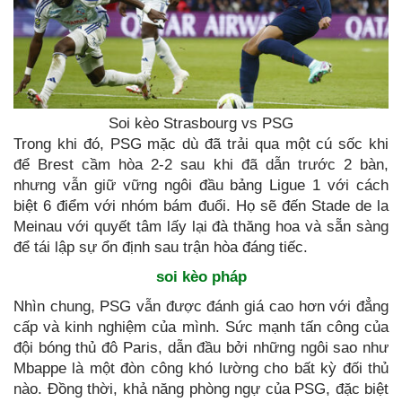
Soi kèo Strasbourg vs PSG
Trong khi đó, PSG mặc dù đã trải qua một cú sốc khi
để Brest cầm hòa 2-2 sau khi đã dẫn trước 2 bàn,
nhưng vẫn giữ vững ngôi đầu bảng Ligue 1 với cách
biệt 6 điểm với nhóm bám đuổi. Họ sẽ đến Stade de la
Meinau với quyết tâm lấy lại đà thăng hoa và sẵn sàng
để tái lập sự ổn định sau trận hòa đáng tiếc.
soi kèo pháp
Nhìn chung, PSG vẫn được đánh giá cao hơn với đẳng
cấp và kinh nghiệm của mình. Sức mạnh tấn công của
đội bóng thủ đô Paris, dẫn đầu bởi những ngôi sao như
Mbappe là một đòn công khó lường cho bất kỳ đối thủ
nào. Đồng thời, khả năng phòng ngự của PSG, đặc biệt