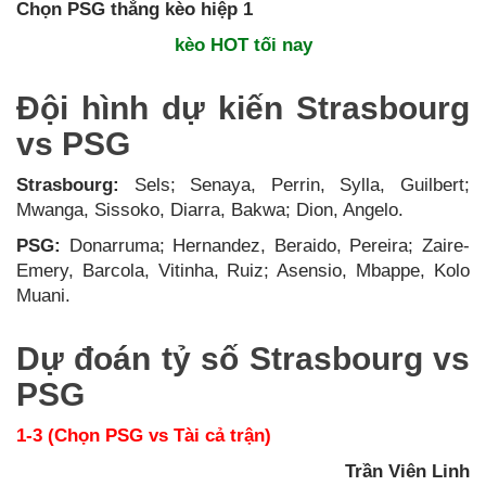
Chọn PSG thắng kèo hiệp 1
kèo HOT tối nay
Đội hình dự kiến Strasbourg
vs PSG
Strasbourg:
Sels; Senaya, Perrin, Sylla, Guilbert;
Mwanga, Sissoko, Diarra, Bakwa; Dion, Angelo.
PSG:
Donarruma; Hernandez, Beraido, Pereira; Zaire-
Emery, Barcola, Vitinha, Ruiz; Asensio, Mbappe, Kolo
Muani.
Dự đoán tỷ số Strasbourg vs
PSG
1-3 (Chọn PSG vs Tài cả trận)
Trần Viên Linh