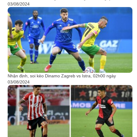
03/08/2024
Nhận định, soi kèo Dinamo Zagreb vs Istra, 02h00 ngày
03/08/2024