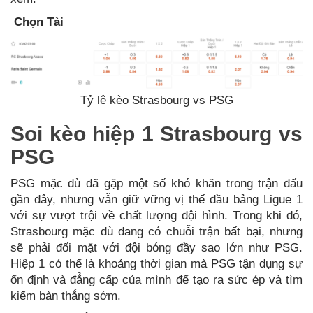
Chọn Tài
Tỷ lệ kèo Strasbourg vs PSG
Soi kèo hiệp 1 Strasbourg vs
PSG
PSG mặc dù đã gặp một số khó khăn trong trận đấu
gần đây, nhưng vẫn giữ vững vị thế đầu bảng Ligue 1
với sự vượt trội về chất lượng đội hình. Trong khi đó,
Strasbourg mặc dù đang có chuỗi trận bất bại, nhưng
sẽ phải đối mặt với đội bóng đầy sao lớn như PSG.
Hiệp 1 có thể là khoảng thời gian mà PSG tận dụng sự
ổn định và đẳng cấp của mình để tạo ra sức ép và tìm
kiếm bàn thắng sớm.