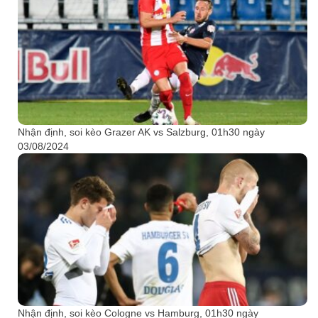
Nhận định, soi kèo Grazer AK vs Salzburg, 01h30 ngày
03/08/2024
Nhận định, soi kèo Cologne vs Hamburg, 01h30 ngày