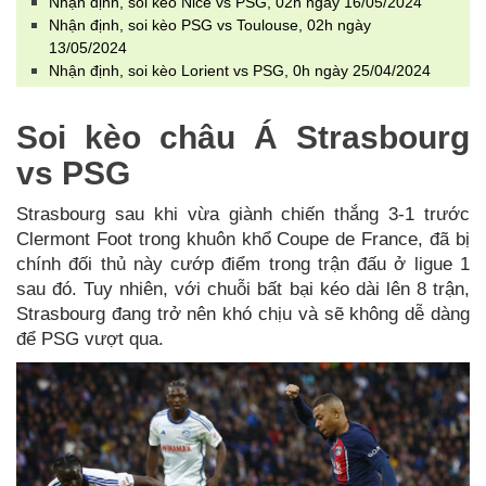
Nhận định, soi kèo Nice vs PSG, 02h ngày 16/05/2024
Nhận định, soi kèo PSG vs Toulouse, 02h ngày
13/05/2024
Nhận định, soi kèo Lorient vs PSG, 0h ngày 25/04/2024
Soi kèo châu Á Strasbourg
vs PSG
Strasbourg sau khi vừa giành chiến thắng 3-1 trước
Clermont Foot trong khuôn khổ Coupe de France, đã bị
chính đối thủ này cướp điểm trong trận đấu ở ligue 1
sau đó. Tuy nhiên, với chuỗi bất bại kéo dài lên 8 trận,
Strasbourg đang trở nên khó chịu và sẽ không dễ dàng
để PSG vượt qua.