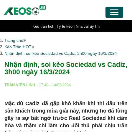
Kèo trận hot |
Tỷ lệ kèo |
Nhà cái uy tín
»
Trang chủ
»
Kèo Trận HOT
Nhận định, soi kèo Sociedad vs Cadiz, 3h00 ngày 16/3/2024
Nhận định, soi kèo Sociedad vs Cadiz,
3h00 ngày 16/3/2024
-
TRẦN VIÊN LINH
17:40 - 14/03/2024
Mặc dù Cadiz đã gặp khó khăn khi thi đấu trên
sân khách trong mùa giải này, nhưng họ đã từng
gây ra sự bất ngờ trước Real Sociedad khi cầm
hòa và thậm chí làm cho đối thủ phải chịu trận