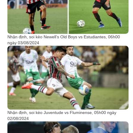
Nhận định, soi kèo Newell’s Old Boys vs Estudiantes, 06h00
ngày 03/08/2024
Nhận định, soi kèo Juventude vs Fluminense, 05h00 ngày
02/08/2024