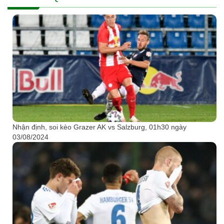
Nhận định, soi kèo Grazer AK vs Salzburg, 01h30 ngày
03/08/2024