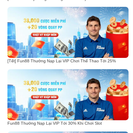
[Tết] Fun88 Thưởng Nạp Lại VIP Chơi Thể Thao Tới 25%
Fun88 Thưởng Nạp Lại VIP Tới 30% Khi Chơi Slot