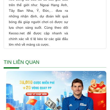
trên thế giới như: Ngoại Hạng Anh,
Tây Ban Nha, Ý, Đức,... đưa ra
những nhận định, dự đoán kết quả
bóng đá giúp người chơi có được sự
lựa chọn sáng suốt. Cùng theo dõi
Keoso.net để được cập nhanh và
chính xác về tỉ lệ kèo từ các giải đấu
lớn nhỏ về mảng cá cược.
TIN LIÊN QUAN