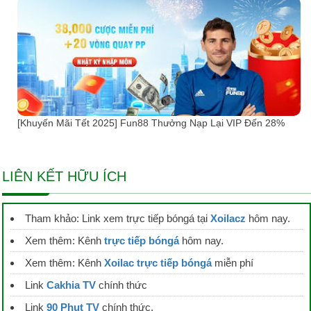
[Khuyến Mãi Tết 2025] Fun88 Thưởng Nạp Lại VIP Đến 28%
LIÊN KẾT HỮU ÍCH
Tham khảo: Link xem trực tiếp bóngá tại
Xoilacz
hôm nay.
Xem thêm: Kênh
trực tiếp bóngá
hôm nay.
Xem thêm: Kênh
Xoilac trực tiếp bóngá
miễn phí
Link
Cakhia TV
chính thức
Link
90 Phut TV
chính thức.