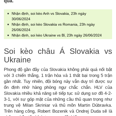
quả.
Nhận định, soi kèo Anh vs Slovakia, 23h ngày
30/06/2024
Nhận định, soi kèo Slovakia vs Romania, 23h ngày
26/06/2024
Nhận định, soi kèo Ukraine vs Bỉ, 23h ngày 26/06/2024
Soi kèo châu Á Slovakia vs
Ukraine
Phong độ gần đây của Slovakia không phải quá nổi bật
với 3 chiến thắng, 1 trận hòa và 1 thất bại trong 5 trận
gần nhất. Tuy nhiên, đội bóng này vẫn duy trì được sự
ổn định nhờ hàng phòng ngự chắc chắn. HLV của
Slovakia nhiều khả năng sẽ tiếp tục sử dụng sơ đồ 4-2-
3-1, với sự góp mặt của những cầu thủ quan trọng như
trung vệ Milan Skriniar và thủ môn Martin Dúbravka.
Trên hàng công, Robert Bozenik và Ondrej Duda sẽ là