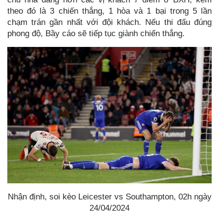
theo đó là 3 chiến thắng, 1 hòa và 1 bại trong 5 lần
chạm trán gần nhất với đội khách. Nếu thi đấu đúng
phong độ, Bầy cáo sẽ tiếp tục giành chiến thắng.
Nhận định, soi kèo Leicester vs Southampton, 02h ngày
24/04/2024