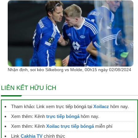
Nhận định, soi kèo Silkeborg vs Molde, 00h15 ngày 02/08/2024
LIÊN KẾT HỮU ÍCH
Tham khảo: Link xem trực tiếp bóngá tại
Xoilacz
hôm nay.
Xem thêm: Kênh
trực tiếp bóngá
hôm nay.
Xem thêm: Kênh
Xoilac trực tiếp bóngá
miễn phí
Link
Cakhia TV
chính thức