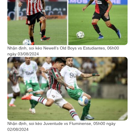
Nhận định, soi kèo Newell’s Old Boys vs Estudiantes, 06h00
ngày 03/08/2024
Nhận định, soi kèo Juventude vs Fluminense, 05h00 ngày
02/08/2024