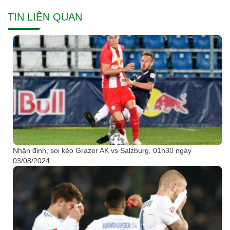
TIN LIÊN QUAN
Nhận định, soi kèo Grazer AK vs Salzburg, 01h30 ngày
03/08/2024