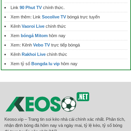
Link
90 Phut TV
chính thức.
Xem thêm: Link
Socolive TV
bóngá trực tuyến
Kênh
Vaoroi Live
chính thức
Xem
bóngá Mitom
hôm nay
Xem: Kênh
Vebo TV
trực tiếp bóngá
Kênh
Rakhoi Live
chính thức
Xem tỷ số
Bongda lu vip
hôm nay
Keoso.vip – Trang tin soi kèo nhà cái chính xác nhất. Phân tích,
nhận định bóng đá hôm nay và ngày mai, tỷ lệ kèo, tỷ số bóng