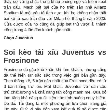
thấy sự vững chắc trong khâu phòng ngự và kiểm soát
trận đấu. Mạch bất bại của họ trên sân nhà Allianz
Stadium là một yếu tố tích cực, khi họ không nhận thất
bại kể từ sau trận đấu với Milan hồi tháng 5 năm 2023.
Cửa cược của họ cũng đã giúp bet thủ vượt ải thành
công trong 4 lần đón khách gần nhất.
Chọn Juventus
Soi kèo tài xỉu Juventus vs
Frosinone
Frosinone dù gặp khó khăn khi làm khách, nhưng cũng
đã thể hiện sự sắc sảo trong việc ghi bàn gần đây.
Theo thống kê, 5 trận gần nhất của Frosinone đều có từ
3 bàn thắng trở lên. Mặt khác, Juventus với dàn cầu
thủ chất lượng và khả năng tấn công mạnh mẽ. Qua đó
làm tăng khả năng xuất hiện các tình huống nguy hiểm.
Do đó, Tài đang là một phương án lựa chọn sáng giá
lúc này. Quý vị hãy đón xem kết quả tỷ số được cập