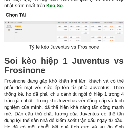
nhật sớm nhất trên
Keo So
.
Chọn Tài
Tỷ lệ kèo Juventus vs Frosinone
Soi kèo hiệp 1 Juventus vs
Frosinone
Frosinone đang gặp khó khăn khi làm khách và có thể
phải đối mặt với sức ép lớn từ phía Juventus. Theo
thống kê, họ đã phải chịu cảnh tịt ngòi ở hiệp 1 trong 4
trận gần nhất. Trong khi Juventus với đẳng cấp và kinh
nghiệm của mình, đã thể hiện khả năng tấn công mạnh
mẽ. Dàn cầu thủ chất lượng của Juventus có thể tận
dụng lợi thế sân nhà để kiểm soát trận đấu ngay từ đầu.
Họ đã có một chuỗi kết quả tích cực và sự ổn định