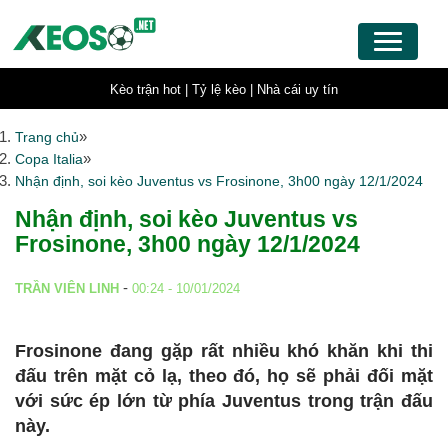
Kèo trận hot |
Tỷ lệ kèo |
Nhà cái uy tín
»
Trang chủ
»
Copa Italia
Nhận định, soi kèo Juventus vs Frosinone, 3h00 ngày 12/1/2024
Nhận định, soi kèo Juventus vs
Frosinone, 3h00 ngày 12/1/2024
-
TRẦN VIÊN LINH
00:24 - 10/01/2024
Frosinone đang gặp rất nhiều khó khăn khi thi
đấu trên mặt cỏ lạ, theo đó, họ sẽ phải đối mặt
với sức ép lớn từ phía Juventus trong trận đấu
này.