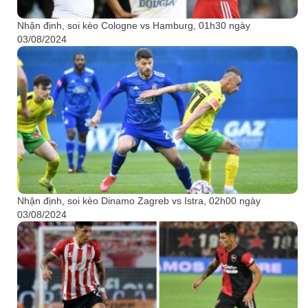
Nhận định, soi kèo Cologne vs Hamburg, 01h30 ngày
03/08/2024
Nhận định, soi kèo Dinamo Zagreb vs Istra, 02h00 ngày
03/08/2024