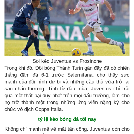
Soi kèo Juventus vs Frosinone
Trong khi đó, Đội bóng Thành Turin gần đây đã có chiến
thắng đậm đà 6-1 trước Salernitana, cho thấy sức
mạnh của đội hình dự bị và những cầu thủ vừa trở lại
sau chấn thương. Tính từ đầu mùa, Juventus chỉ trải
qua một thất bại duy nhất trên mọi đấu trường, làm cho
họ trở thành một trong những ứng viên nặng ký cho
chức vô địch Coppa Italia.
tỷ lệ kèo bóng đá tối nay
Không chỉ mạnh mẽ về mặt tấn công, Juventus còn cho