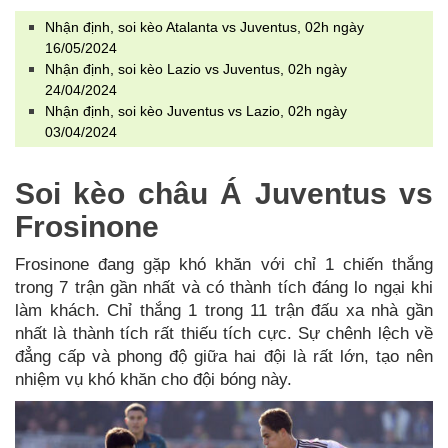
Nhận định, soi kèo Atalanta vs Juventus, 02h ngày
16/05/2024
Nhận định, soi kèo Lazio vs Juventus, 02h ngày
24/04/2024
Nhận định, soi kèo Juventus vs Lazio, 02h ngày
03/04/2024
Soi kèo châu Á Juventus vs
Frosinone
Frosinone đang gặp khó khăn với chỉ 1 chiến thắng
trong 7 trận gần nhất và có thành tích đáng lo ngại khi
làm khách. Chỉ thắng 1 trong 11 trận đấu xa nhà gần
nhất là thành tích rất thiếu tích cực. Sự chênh lệch về
đẳng cấp và phong độ giữa hai đội là rất lớn, tạo nên
nhiệm vụ khó khăn cho đội bóng này.