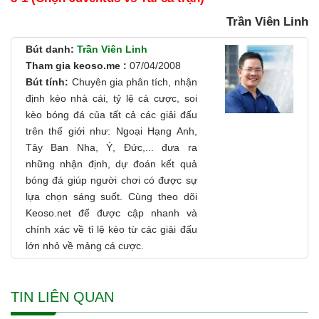
Trần Viên Linh
Bút danh:
Trần Viên Linh
Tham gia keoso.me :
07/04/2008
Bút tính:
Chuyên gia phân tích, nhận
định kèo nhà cái, tỷ lệ cá cược, soi
kèo bóng đá của tất cả các giải đấu
trên thế giới như: Ngoại Hạng Anh,
Tây Ban Nha, Ý, Đức,... đưa ra
những nhận định, dự đoán kết quả
bóng đá giúp người chơi có được sự
lựa chọn sáng suốt. Cùng theo dõi
Keoso.net để được cập nhanh và
chính xác về tỉ lệ kèo từ các giải đấu
lớn nhỏ về mảng cá cược.
TIN LIÊN QUAN