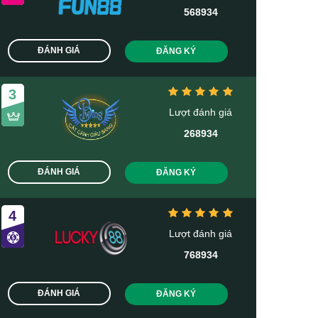
568934
ĐÁNH GIÁ
ĐĂNG KÝ
3
Lượt đánh giá
268934
ĐÁNH GIÁ
ĐĂNG KÝ
4
Lượt đánh giá
768934
ĐÁNH GIÁ
ĐĂNG KÝ