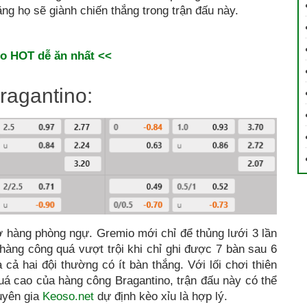
ng họ sẽ giành chiến thắng trong trận đấu này.
èo HOT dễ ăn nhất <<
Bragantino:
ở hàng phòng ngự. Gremio mới chỉ để thủng lưới 3 lần
 hàng công quá vượt trội khi chỉ ghi được 7 bàn sau 6
cả hai đội thường có ít bàn thắng. Với lối chơi thiên
á cao của hàng công Bragantino, trận đấu này có thể
huyên gia
Keoso.net
dự định kèo xỉu là hợp lý.