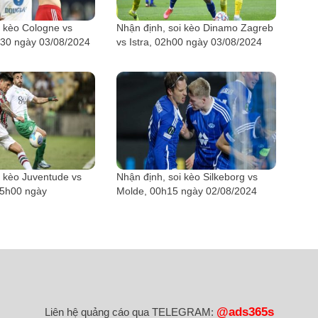
i kèo Cologne vs
Nhận định, soi kèo Dinamo Zagreb
30 ngày 03/08/2024
vs Istra, 02h00 ngày 03/08/2024
i kèo Juventude vs
Nhận định, soi kèo Silkeborg vs
05h00 ngày
Molde, 00h15 ngày 02/08/2024
@ads365s
Liên hệ quảng cáo qua TELEGRAM: