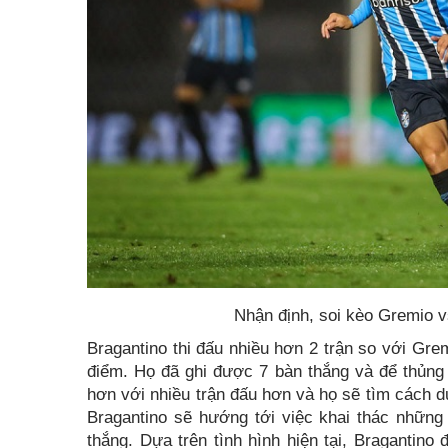
Nhận định, soi kèo Gremio v
Bragantino thi đấu nhiều hơn 2 trận so với Gre
điểm. Họ đã ghi được 7 bàn thắng và để thủng 
hơn với nhiều trận đấu hơn và họ sẽ tìm cách du
Bragantino sẽ hướng tới việc khai thác những
thắng. Dựa trên tình hình hiện tại, Bragantin