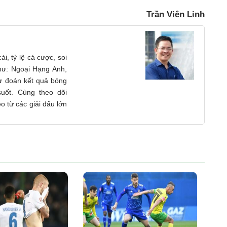
Trần Viên Linh
i, tỷ lệ cá cược, soi
như: Ngoại Hạng Anh,
dự đoán kết quả bóng
uốt. Cùng theo dõi
o từ các giải đấu lớn