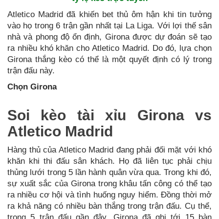
Atletico Madrid đã khiến bet thủ ôm hận khi tin tưởng
vào họ trong 6 trận gần nhất tại La Liga. Với lợi thế sân
nhà và phong độ ổn định, Girona được dự đoán sẽ tạo
ra nhiều khó khăn cho Atletico Madrid. Do đó, lựa chọn
Girona thắng kèo có thể là một quyết định có lý trong
trận đấu này.
Chọn Girona
Soi kèo tài xỉu Girona vs
Atletico Madrid
Hàng thủ của Atletico Madrid đang phải đối mặt với khó
khăn khi thi đấu sân khách. Họ đã liên tục phải chịu
thủng lưới trong 5 lần hành quân vừa qua. Trong khi đó,
sự xuất sắc của Girona trong khâu tấn công có thể tạo
ra nhiều cơ hội và tình huống nguy hiểm. Đồng thời mở
ra khả năng có nhiều bàn thắng trong trận đấu. Cụ thể,
trong 5 trận đấu gần đây, Girona đã ghi tới 15 bàn