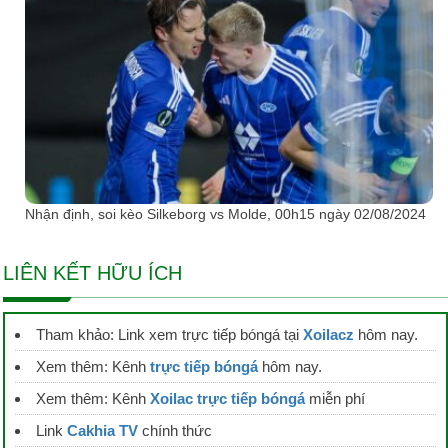
Nhận định, soi kèo Silkeborg vs Molde, 00h15 ngày 02/08/2024
LIÊN KẾT HỮU ÍCH
Tham khảo: Link xem trực tiếp bóngá tại
Xoilacz
hôm nay.
Xem thêm: Kênh
trực tiếp bóngá
hôm nay.
Xem thêm: Kênh
Xoilac trực tiếp bóngá
miễn phí
Link
Cakhia TV
chính thức