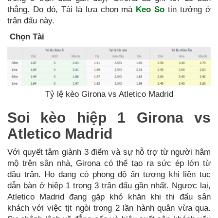
thắng. Do đó, Tài là lựa chọn mà
Keo So
tin tưởng ở
trận đấu này.
Chọn Tài
Tỷ lệ kèo Girona vs Atletico Madrid
Soi kèo hiệp 1 Girona vs
Atletico Madrid
Với quyết tâm giành 3 điểm và sự hỗ trợ từ người hâm
mộ trên sân nhà, Girona có thể tạo ra sức ép lớn từ
đầu trận. Họ đang có phong độ ấn tượng khi liên tục
dẫn bàn ở hiệp 1 trong 3 trận đấu gần nhất. Ngược lại,
Atletico Madrid đang gặp khó khăn khi thi đấu sân
khách với việc tịt ngòi trong 2 lần hành quân vừa qua.