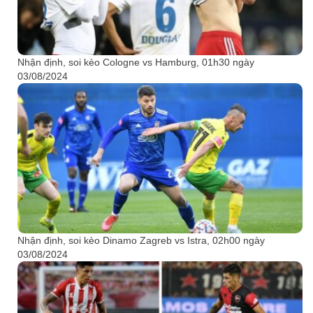
Nhận định, soi kèo Cologne vs Hamburg, 01h30 ngày
03/08/2024
Nhận định, soi kèo Dinamo Zagreb vs Istra, 02h00 ngày
03/08/2024