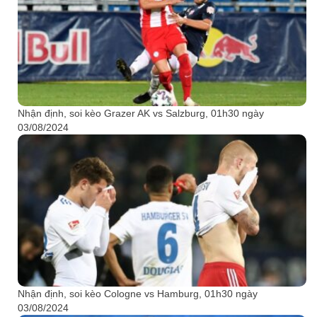
Nhận định, soi kèo Grazer AK vs Salzburg, 01h30 ngày
03/08/2024
Nhận định, soi kèo Cologne vs Hamburg, 01h30 ngày
03/08/2024