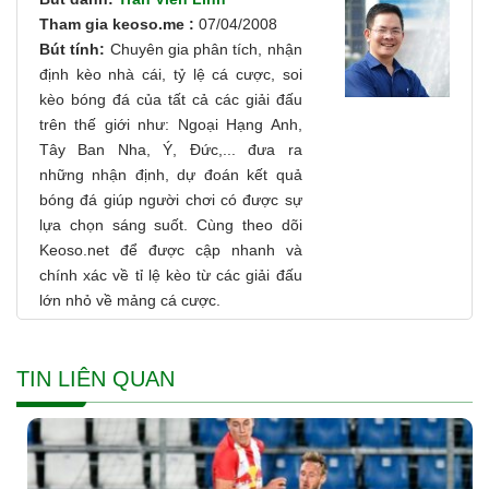
Tham gia keoso.me :
07/04/2008
Bút tính:
Chuyên gia phân tích, nhận
định kèo nhà cái, tỷ lệ cá cược, soi
kèo bóng đá của tất cả các giải đấu
trên thế giới như: Ngoại Hạng Anh,
Tây Ban Nha, Ý, Đức,... đưa ra
những nhận định, dự đoán kết quả
bóng đá giúp người chơi có được sự
lựa chọn sáng suốt. Cùng theo dõi
Keoso.net để được cập nhanh và
chính xác về tỉ lệ kèo từ các giải đấu
lớn nhỏ về mảng cá cược.
TIN LIÊN QUAN