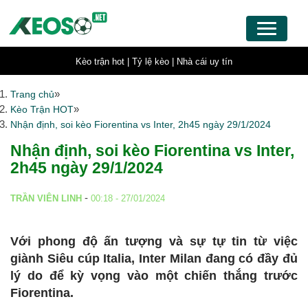
Kèo trận hot |
Tỷ lệ kèo |
Nhà cái uy tín
»
Trang chủ
»
Kèo Trận HOT
Nhận định, soi kèo Fiorentina vs Inter, 2h45 ngày 29/1/2024
Nhận định, soi kèo Fiorentina vs Inter,
2h45 ngày 29/1/2024
-
TRẦN VIÊN LINH
00:18 - 27/01/2024
Với phong độ ấn tượng và sự tự tin từ việc
giành Siêu cúp Italia, Inter Milan đang có đầy đủ
lý do để kỳ vọng vào một chiến thắng trước
Fiorentina.