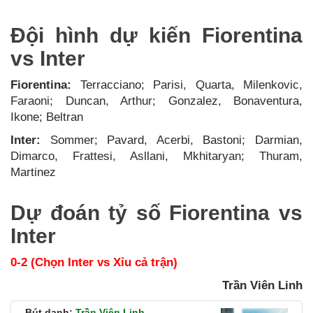
Đội hình dự kiến Fiorentina
vs Inter
Fiorentina:
Terracciano; Parisi, Quarta, Milenkovic,
Faraoni; Duncan, Arthur; Gonzalez, Bonaventura,
Ikone; Beltran
Inter:
Sommer; Pavard, Acerbi, Bastoni; Darmian,
Dimarco, Frattesi, Asllani, Mkhitaryan; Thuram,
Martinez
Dự đoán tỷ số Fiorentina vs
Inter
0-2 (Chọn Inter vs Xỉu cả trận)
Trần Viên Linh
Bút danh:
Trần Viên Linh