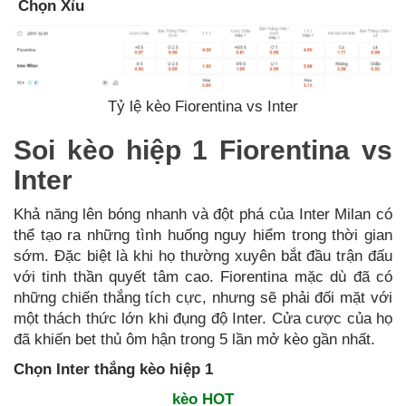
Chọn Xỉu
Tỷ lệ kèo Fiorentina vs Inter
Soi kèo hiệp 1 Fiorentina vs
Inter
Khả năng lên bóng nhanh và đột phá của Inter Milan có
thể tạo ra những tình huống nguy hiểm trong thời gian
sớm. Đặc biệt là khi họ thường xuyên bắt đầu trận đấu
với tinh thần quyết tâm cao. Fiorentina mặc dù đã có
những chiến thắng tích cực, nhưng sẽ phải đối mặt với
một thách thức lớn khi đụng độ Inter. Cửa cược của họ
đã khiến bet thủ ôm hận trong 5 lần mở kèo gần nhất.
Chọn Inter thắng kèo hiệp 1
kèo HOT