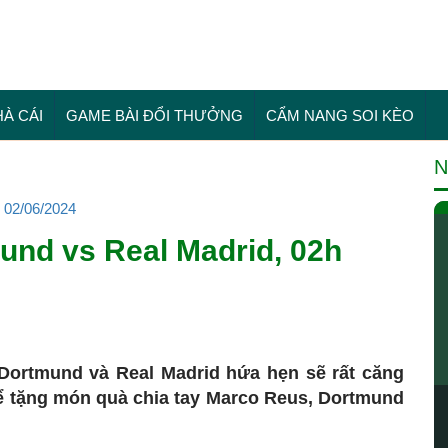
À CÁI
GAME BÀI ĐỔI THƯỞNG
CẨM NANG SOI KÈO
N
 02/06/2024
und vs Real Madrid, 02h
Dortmund và Real Madrid hứa hẹn sẽ rất căng
để tặng món quà chia tay Marco Reus, Dortmund