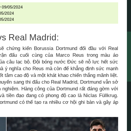
y 09/05/2024
05/2024
05/2024
s Real Madrid:
ẽ chứng kiến Borussia Dortmund đối đầu với Real
trận đấu cuối cùng của Marco Reus trong màu áo
của câu lạc bộ. Đội bóng nước Đức sẽ nỗ lực hết sức
quà ý nghĩa cho Reus mà còn để khẳng định sức mạnh
t tâm cao độ và một khát khao chiến thắng mãnh liệt.
huyển sang thi đấu cho Real Madrid, Dortmund vẫn sở
nh nghiệm. Hàng công của Dortmund rất đáng gờm với
à tiền đạo đang có phong độ cao là Niclas Füllkrug.
ortmund có thể tạo ra nhiều cơ hội ghi bàn và gây áp