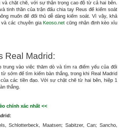
và chặt chẽ, với sự thận trọng cao độ từ cả hai bên.
và tinh thần của trận đấu chia tay Reus để kiểm soát
hông muốn để đối thủ dễ dàng kiểm soát. Vì vậy, khả
g và các chuyên gia
Keoso.net
cũng nhận định kèo xỉu
s Real Madrid:
ập trung vào việc thăm dò và tìm ra điểm yếu của đối
từ sớm để tìm kiếm bàn thắng, trong khi Real Madrid
của các tiền đạo. Với sự chặt chẽ từ hai bên, hiệp 1
àn thắng.
èo chính xác nhất <<
adrid:
s, Schlotterbeck, Maatsen; Sabitzer, Can; Sancho,