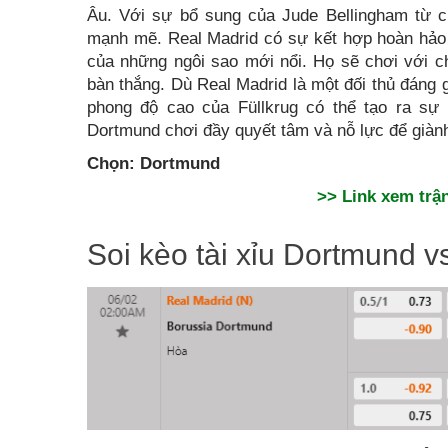
Âu. Với sự bổ sung của Jude Bellingham từ 
mạnh mẽ. Real Madrid có sự kết hợp hoàn hảo 
của những ngôi sao mới nổi. Họ sẽ chơi với ch
bàn thắng. Dù Real Madrid là một đối thủ đáng 
phong độ cao của Füllkrug có thể tạo ra sự
Dortmund chơi đầy quyết tâm và nỗ lực để giành
Chọn: Dortmund
>> Link xem trậ
Soi kèo tài xỉu Dortmund v