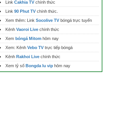
Link
Cakhia TV
chính thức
Link
90 Phut TV
chính thức.
Xem thêm: Link
Socolive TV
bóngá trực tuyến
Kênh
Vaoroi Live
chính thức
Xem
bóngá Mitom
hôm nay
Xem: Kênh
Vebo TV
trực tiếp bóngá
Kênh
Rakhoi Live
chính thức
Xem tỷ số
Bongda lu vip
hôm nay