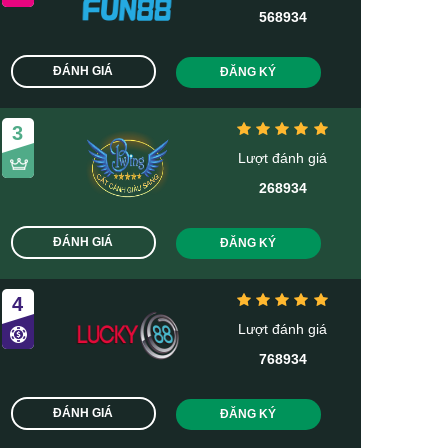
568934
ĐÁNH GIÁ
ĐĂNG KÝ
3
Lượt đánh giá
268934
ĐÁNH GIÁ
ĐĂNG KÝ
4
Lượt đánh giá
768934
ĐÁNH GIÁ
ĐĂNG KÝ