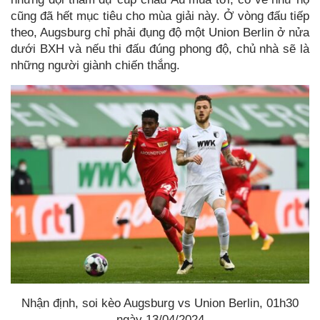
cũng đã hết mục tiêu cho mùa giải này. Ở vòng đấu tiếp
theo, Augsburg chỉ phải đụng độ một Union Berlin ở nửa
dưới BXH và nếu thi đấu đúng phong độ, chủ nhà sẽ là
những người giành chiến thắng.
Nhận định, soi kèo Augsburg vs Union Berlin, 01h30
ngày 13/04/2024