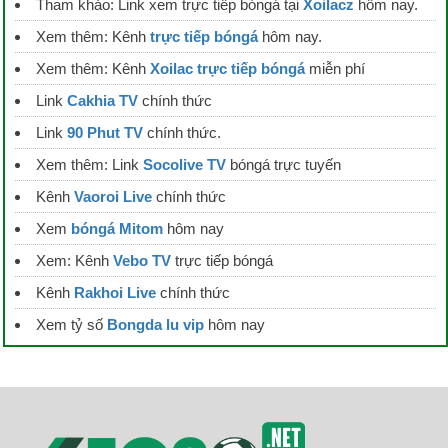
Tham khảo: Link xem trực tiếp bóngá tại
Xoilacz
hôm nay.
Xem thêm: Kênh
trực tiếp bóngá
hôm nay.
Xem thêm: Kênh
Xoilac trực tiếp bóngá
miễn phí
Link
Cakhia TV
chính thức
Link
90 Phut TV
chính thức.
Xem thêm: Link
Socolive TV
bóngá trực tuyến
Kênh
Vaoroi Live
chính thức
Xem
bóngá Mitom
hôm nay
Xem: Kênh
Vebo TV
trực tiếp bóngá
Kênh
Rakhoi Live
chính thức
Xem tỷ số
Bongda lu vip
hôm nay