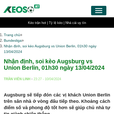
Kèo trận hot |
Tỷ lệ kèo |
Nhà cái uy tín
»
Trang chủ
»
Bundesliga
Nhận định, soi kèo Augsburg vs Union Berlin, 01h30 ngày
13/04/2024
Nhận định, soi kèo Augsburg vs
Union Berlin, 01h30 ngày 13/04/2024
-
TRẦN VIÊN LINH
23:27 - 10/04/2024
Augsburg sẽ tiếp đón các vị khách Union Berlin
trên sân nhà ở vòng đấu tiếp theo. Khoảng cách
điểm số và phong độ tốt hơn sẽ giúp chủ nhà tự