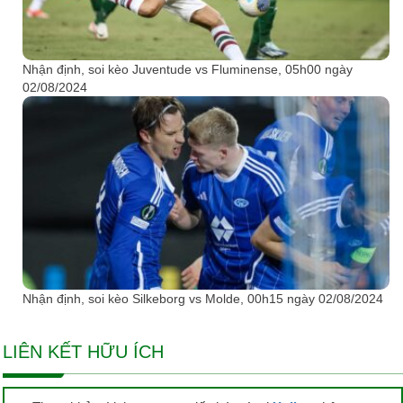
Nhận định, soi kèo Juventude vs Fluminense, 05h00 ngày
02/08/2024
Nhận định, soi kèo Silkeborg vs Molde, 00h15 ngày 02/08/2024
LIÊN KẾT HỮU ÍCH