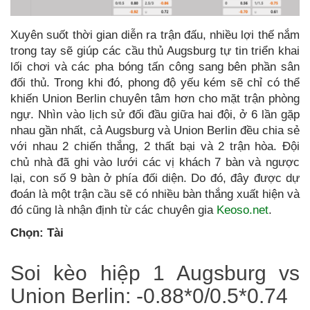
Xuyên suốt thời gian diễn ra trận đấu, nhiều lợi thế nắm
trong tay sẽ giúp các cầu thủ Augsburg tự tin triển khai
lối chơi và các pha bóng tấn công sang bên phần sân
đối thủ. Trong khi đó, phong độ yếu kém sẽ chỉ có thể
khiến Union Berlin chuyên tâm hơn cho mặt trận phòng
ngự. Nhìn vào lịch sử đối đầu giữa hai đội, ở 6 lần gặp
nhau gần nhất, cả Augsburg và Union Berlin đều chia sẻ
với nhau 2 chiến thắng, 2 thất bại và 2 trận hòa. Đội
chủ nhà đã ghi vào lưới các vị khách 7 bàn và ngược
lại, con số 9 bàn ở phía đối diện. Do đó, đây được dự
đoán là một trận cầu sẽ có nhiều bàn thắng xuất hiện và
đó cũng là nhận định từ các chuyên gia
Keoso.net
.
Chọn: Tài
Soi kèo hiệp 1 Augsburg vs
Union Berlin: -0.88*0/0.5*0.74