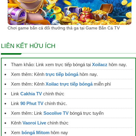
Chơi game bắn cá đổi thưởng thả ga tại Game Bắn Cá TV
LIÊN KẾT HỮU ÍCH
Tham khảo: Link xem trực tiếp bóngá tại
Xoilacz
hôm nay.
Xem thêm: Kênh
trực tiếp bóngá
hôm nay.
Xem thêm: Kênh
Xoilac trực tiếp bóngá
miễn phí
Link
Cakhia TV
chính thức
Link
90 Phut TV
chính thức.
Xem thêm: Link
Socolive TV
bóngá trực tuyến
Kênh
Vaoroi Live
chính thức
Xem
bóngá Mitom
hôm nay