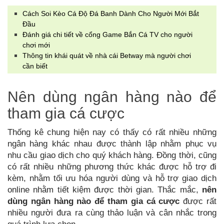
Cách Soi Kèo Cá Độ Đá Banh Dành Cho Người Mới Bắt
Đầu
Đánh giá chi tiết về cổng Game Bắn Cá TV cho người
chơi mới
Thông tin khái quát về nhà cái Betway mà người chơi
cần biết
Nên dùng ngân hàng nào để
tham gia cá cược
Thống kê chung hiện nay có thấy có rất nhiều những
ngân hàng khác nhau được thành lập nhằm phục vụ
nhu cầu giao dịch cho quý khách hàng. Đồng thời, cũng
có rất nhiều những phương thức khác được hỗ trợ đi
kèm, nhằm tối ưu hóa người dùng và hỗ trợ giao dịch
online nhằm tiết kiệm được thời gian. Thắc mắc,
nên
dùng ngân hàng nào để tham gia cá cược
được rất
nhiều người đưa ra cùng thảo luận và cân nhắc trong