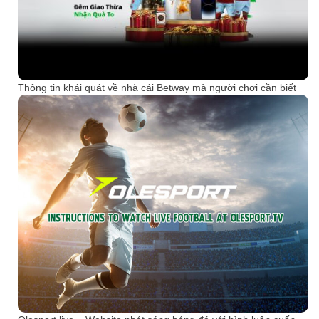
Thông tin khái quát về nhà cái Betway mà người chơi cần biết