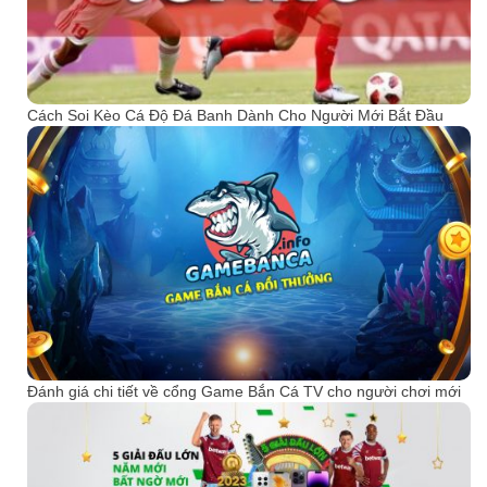
Cách Soi Kèo Cá Độ Đá Banh Dành Cho Người Mới Bắt Đầu
Đánh giá chi tiết về cổng Game Bắn Cá TV cho người chơi mới