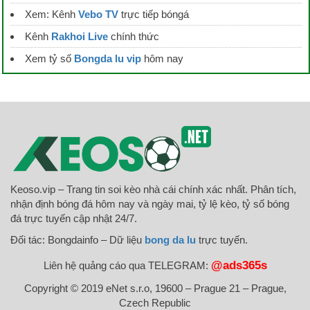
Xem: Kênh
Vebo TV
trực tiếp bóngá
Kênh
Rakhoi Live
chính thức
Xem tỷ số
Bongda lu vip
hôm nay
Keoso.vip – Trang tin soi kèo nhà cái chính xác nhất. Phân tích,
nhận định bóng đá hôm nay và ngày mai, tỷ lệ kèo, tỷ số bóng
đá trực tuyến cập nhật 24/7.
Đối tác: Bongdainfo – Dữ liệu
bong da lu
trực tuyến.
@ads365s
Liên hệ quảng cáo qua TELEGRAM:
Copyright © 2019 eNet s.r.o, 19600 – Prague 21 – Prague,
Czech Republic