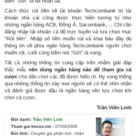
bấm “Gửi” là đã hoàn tất.
Cách thức rút tiền về tài khoản Techcombank từ tài
khoản nhà cái cũng được thực hiện tương tự như
những ngân hàng ACB, Đông Á, Sacombank,… Chỉ cần
đăng nhập tài khoản cá độ trực tuyến và lựa chọn mục
“Rút tiền”. Nhập số tiền muốn rút và khai báo đầy đủ
thông tin về phía ngân hàng Techcombank người chơi
muốn rút, cuối cùng bấm nút “Gửi” là xong.
Tất cả những thông tin cung cấp trên nhằm giải đáp
thắc mắc
nên dùng ngân hàng nào để tham gia cá
cược
cho dân chơi các độ được hiểu rõ. Hy vọng thông
qua những thông tin này mọi người sẽ có thể nhìn nhận
và đánh giá được đâu là ngân hàng nên lựa chọn khi
chơi cá cược.
Trần Viên Linh
Bút danh:
Trần Viên Linh
Tham gia keoso.me :
07/04/2008
Bút tính:
Chuyên gia phân tích, nhận