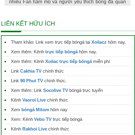
nhiều Fan hâm mộ và người yêu thích bóng đá quan
tâm đến. Và kèo trận HOT ra đời từ đây.
Những giải bóng đá lớn như: Ngoại hạng Anh, Bóng
LIÊN KẾT HỮU ÍCH
đá Tây Ban Nha, Bóng đá Ý,… hoặc World Cup, Euro,
… hay những trận đấu có sự góp mặt của các siêu sao
bóng đá sẽ được nhiều người chờ đón. Đồng thời, khi
Tham khảo: Link xem trực tiếp bóngá tại
Xoilacz
hôm nay.
đó kèo nhà cái dựa trên các trận
bóng đá trực tiếp
để
đưa ra tỷ lệ kèo chuẩn xác nhất sẽ được nhiều người
Xem thêm: Kênh
trực tiếp bóngá
hôm nay.
chơi tham gia đặt cược. Tuy nhiên theo chuyên mục
Xem thêm: Kênh
Xoilac trực tiếp bóngá
miễn phí
cẩm nang soi kèo
cho hay để đặt cược chuẩn xác
Link
Cakhia TV
chính thức
cần phải dành thời gian phân tích, nhận định kèo và
tổng hợp thông tin, khi đó tỷ lệ thắng cược nhà cái mới
Link
90 Phut TV
chính thức.
đạt ở mức cao.
Xem thêm: Link
Socolive TV
bóngá trực tuyến
2. Nhận định & Soi kèo trận
Kênh
Vaoroi Live
chính thức
HOT tại KeoSo.net
Xem
bóngá Mitom
hôm nay
Xem: Kênh
Vebo TV
trực tiếp bóngá
Chuyên mục
Kèo trận HOT
của kênh
Kèo Số
được
Kênh
Rakhoi Live
chính thức
xây dựng và phát triển mục đích nhằm chia sẻ những