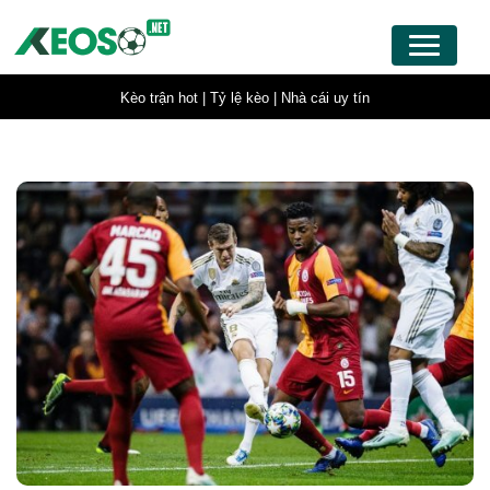
Kèo trận hot |
Tỷ lệ kèo |
Nhà cái uy tín