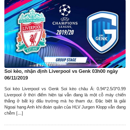
Soi kèo, nhận định Liverpool vs Genk 03h00 ngày
06/11/2019
Soi kèo Liverpool vs Genk Soi kèo châu Á: 0.94*2.5/3*0.99
Liverpool ở thời điểm hiện tại vẫn đang là một cỗ máy chiến
thắng ở bất kỳ đấu trường mà họ tham dự. Đặc biệt là giải
Ngoại hạng Anh khi đoàn quân của HLV Jurgen Klopp vẫn đang
chễm […]