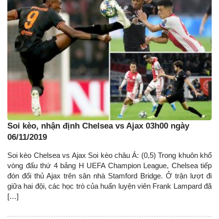
Soi kèo, nhận định Chelsea vs Ajax 03h00 ngày
06/11/2019
Soi kèo Chelsea vs Ajax Soi kèo châu Á: (0,5) Trong khuôn khổ
vòng đấu thứ 4 bảng H UEFA Champion League, Chelsea tiếp
đón đối thủ Ajax trên sân nhà Stamford Bridge. Ở trận lượt đi
giữa hai đội, các học trò của huấn luyện viên Frank Lampard đã
[…]