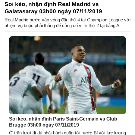
Soi kèo, nhận định Real Madrid vs
Galatasaray 03h00 ngày 07/11/2019
Real Madrid bước vào vòng đấu thứ 4 tại Champion League với
nhiệm vụ buộc phải thắng để củng cố vị trí thứ 2 tại bảng A.
Soi kèo, nhận định Paris Saint-Germain vs Club
Brugge 03h00 ngày 07/11/2019
Ở trận lượt đi dù phải hành quân tới nước Bỉ với lực lượng