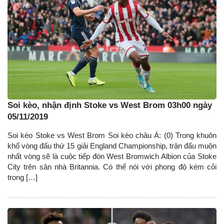
Soi kèo, nhận định Stoke vs West Brom 03h00 ngày
05/11/2019
Soi kèo Stoke vs West Brom Soi kèo châu Á: (0) Trong khuôn
khổ vòng đấu thứ 15 giải England Championship, trận đấu muộn
nhất vòng sẽ là cuộc tiếp đón West Bromwich Albion của Stoke
City trên sân nhà Britannia. Có thể nói với phong độ kém cỏi
trong […]