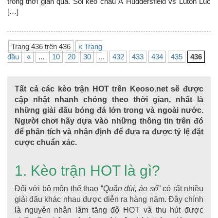
trong thời gian qua. Soi kèo châu Á Huddersfield vs Luton Lúc
[…]
Trang 436 trên 436
« Trang
đầu
«
...
10
20
30
...
432
433
434
435
436
Tất cả các kèo trận HOT trên Keoso.net sẽ được
cập nhật nhanh chóng theo thời gian, nhất là
những giải đấu bóng đá lớn trong và ngoài nước.
Người chơi hãy dựa vào những thông tin trên đó
để phân tích và nhận định để đưa ra được tỷ lệ đặt
cược chuẩn xác.
1. Kèo trận HOT là gì?
Đối với bộ môn thể thao “
Quần đùi, áo số
” có rất nhiều
giải đấu khác nhau được diễn ra hàng năm. Đây chính
là nguyên nhân làm tăng độ HOT và thu hút được