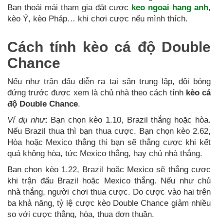
Bạn thoải mái tham gia đặt cược
keo ngoai hang anh
,
kèo Ý, kèo Pháp… khi chơi cược nếu mình thích.
Cách tính kèo cá độ Double
Chance
Nếu như trận đấu diễn ra tại sân trung lập, đội bóng
đứng trước được xem là chủ nhà theo cách tính
kèo cá
độ Double Chance
.
Ví dụ như
:
Bạn chọn kèo 1.10, Brazil thắng hoặc hòa.
Nếu Brazil thua thì bạn thua cược. Bạn chọn kèo 2.62,
Hòa hoặc Mexico thắng thì bạn sẽ thắng cược khi kết
quả không hòa, tức Mexico thắng, hay chủ nhà thắng.
Bạn chọn kèo 1.22, Brazil hoặc Mexico sẽ thắng cược
khi trận đấu Brazil hoặc Mexico thắng. Nếu như chủ
nhà thắng, người chơi thua cược. Do cược vào hai trên
ba khả năng, tỷ lệ cược kèo Double Chance giảm nhiều
so với cược thắng, hòa, thua đơn thuần.