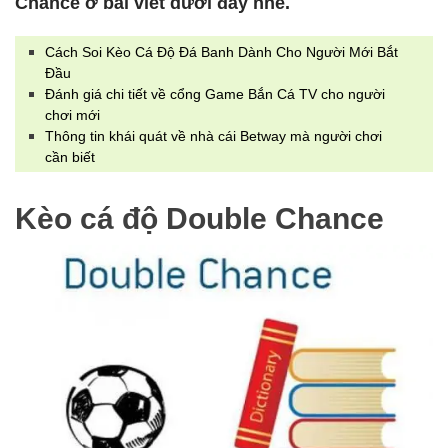
Chance ở bài viết dưới đây nhé.
Cách Soi Kèo Cá Độ Đá Banh Dành Cho Người Mới Bắt
Đầu
Đánh giá chi tiết về cổng Game Bắn Cá TV cho người
chơi mới
Thông tin khái quát về nhà cái Betway mà người chơi
cần biết
Kèo cá độ Double Chance