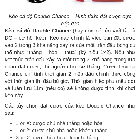
Kèo cá độ Double Chance – Hình thức đặt cược cực
hấp dẫn
Kèo cá độ Double Chance
(hay còn có tên viết tắt là
DC – cơ hội kép). Kèo này chính là việc bạn đặt cược
vào 2 trong 3 khả năng xảy ra của một trận đấu bóng cụ
thể như: “thắng – hòa – thua” (ký hiệu 1×2). Nếu như
kết thúc trận đấu xảy ra một trong 2 khả năng trong lựa
chọn đặt cược, thì người chơi sẽ thắng. Cược Double
Chance chỉ tính thời gian 2 hiệp đấu chính thức cộng
với thời gian thi đấu bù giờ. Thời gian hiệp phụ (nếu có)
và luân lưu 11m (nếu có) sẽ không được tính khi chơi
kèo này.
Các tùy chọn đặt cược của kèo Double Chance như
sau:
1 or X: cược chủ nhà thắng hoặc hòa
1 or 2: cược chủ nhà hoặc khách thắng
X or 2: cược hòa hoặc khách thắng