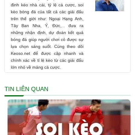
định kèo nhà cái, tỷ lệ cá cược, soi
kèo bóng đá của tất cả các giải đấu
trên thế giới như: Ngoại Hạng Anh,
Tây Ban Nha, Ý, Đức,... đưa ra
những nhận định, dự đoán kết quả
bóng đá giúp người chơi có được sự
lựa chọn sáng suốt. Cùng theo dõi
Keoso.net để được cập nhanh và
chính xác về tỉ lệ kèo từ các giải đấu
lớn nhỏ về mảng cá cược.
TIN LIÊN QUAN