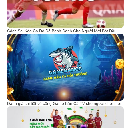
Cách Soi Kèo Cá Độ Đá Banh Dành Cho Người Mới Bắt Đầu
Đánh giá chi tiết về cổng Game Bắn Cá TV cho người chơi mới