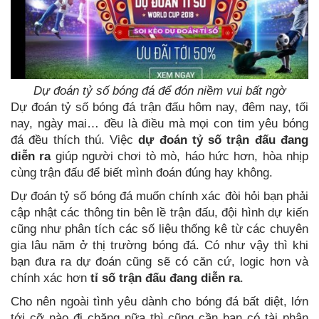
Dự đoán tỷ số bóng đá để đón niềm vui bất ngờ
Dự đoán tỷ số bóng đá trận đấu hôm nay, đêm nay, tối
nay, ngày mai… đều là điều mà mọi con tim yêu bóng
đá đều thích thú. Việc
dự đoán tỷ số trận đấu đang
diễn ra
giúp người chơi tò mò, háo hức hơn, hòa nhịp
cùng trận đấu để biết mình đoán đúng hay không.
Dự đoán tỷ số bóng đá muốn chính xác đòi hỏi bạn phải
cập nhật các thông tin bên lề trận đấu, đội hình dự kiến
cũng như phân tích các số liệu thống kê từ các chuyên
gia lâu năm ở thị trường bóng đá. Có như vậy thì khi
bạn đưa ra dự đoán cũng sẽ có căn cứ, logic hơn và
chính xác hơn
tỉ số trận đấu đang diễn ra
.
Cho nên ngoài tình yêu dành cho bóng đá bất diệt, lớn
tới cỡ nào đi chăng nữa thì cũng cần bạn có tài phân