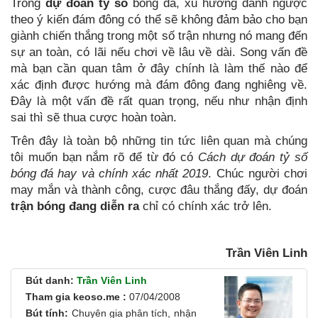
Trong
dự đoán tỷ số
bóng đá, xu hướng đánh ngược
theo ý kiến đám đông có thể sẽ không đảm bảo cho bạn
giành chiến thắng trong một số trận nhưng nó mang đến
sự an toàn, có lãi nếu chơi về lâu về dài. Song vấn đề
mà bạn cần quan tâm ở đây chính là làm thế nào để
xác định được hướng mà đám đông đang nghiêng về.
Đây là một vấn đề rất quan trọng, nếu như nhận định
sai thì sẽ thua cược hoàn toàn.
Trên đây là toàn bộ những tin tức liên quan mà chúng
tôi muốn bạn nắm rõ để từ đó có
Cách dự đoán tỷ số
bóng đá hay và chính xác nhất 2019
. Chúc người chơi
may mắn và thành công, cược đâu thắng đấy, dự đoán
trận bóng đang diễn ra
chỉ có chính xác trở lên.
Trần Viên Linh
Bút danh:
Trần Viên Linh
Tham gia keoso.me :
07/04/2008
Bút tính:
Chuyên gia phân tích, nhận