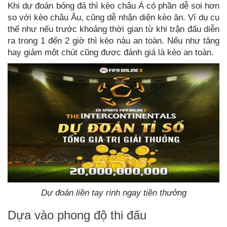
Khi dự đoán bóng đá thì kèo châu Á có phần dễ soi hơn
so với kèo châu Âu, cũng dễ nhận diện kèo ăn. Ví dụ cụ
thể như nếu trước khoảng thời gian từ khi trận đấu diễn
ra trong 1 đến 2 giờ thì kèo nàu an toàn. Nếu như tăng
hay giảm một chút cũng được đánh giá là kèo an toàn.
Dự đoán liền tay rinh ngay tiền thưởng
Dựa vào phong độ thi đấu