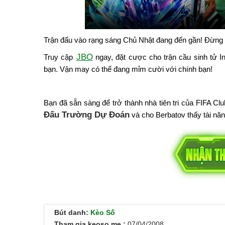
Trận đấu vào rạng sáng Chủ Nhật đang đến gần! Đừng b
JBO
Truy cập
ngay, đặt cược cho trận cầu sinh tử 
bạn. Vận may có thể đang mỉm cười với chính bạn!
Bạn đã sẵn sàng để trở thành nhà tiên tri của FIFA C
Đấu Trường Dự Đoán
và cho Berbatov thấy tài nă
Bút danh:
Kèo Số
Tham gia keoso.me :
07/04/2008