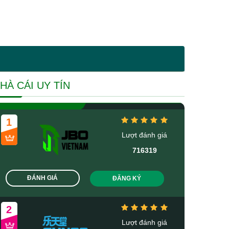
HÀ CÁI UY TÍN
1
Lượt đánh giá
716319
ĐÁNH GIÁ
ĐĂNG KÝ
2
Lượt đánh giá