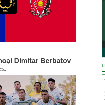
oại Dimitar Berbatov
L
đấu: