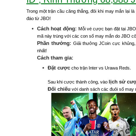
Trong một trận cầu căng thẳng, đôi khi may mắn lại l
đáo từ JBO!
Cách hoạt động:
Mỗi vé cược bạn đặt tại JBO
mã này trùng với các con số may mắn do JBO cô
Phần thưởng:
Giải thưởng JCoin cực khủng
nhất!
Cách tham gia:
Đặt cược
cho trận Inter vs Urawa Reds.
lịch sử cư
Sau khi cược thành công, vào
Đối chiếu
với danh sách các đuôi số may 