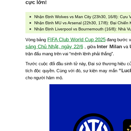
cực lớn!
Nhận Định Wolves vs Man City (23h30, 16/8): Cự
Nhận Định MU vs Arsenal (22h30, 17/8): Đại Chiến
Nhận Định Liverpool vs Bournemouth (16/8): Nhà 
FIFA Club World Cup 2025
Vòng bảng
đang bước và
sáng Chủ Nhật, ngày 22/6
Inter Milan
, giữa
và
trận đấu mang trên vai “mệnh lệnh phải thắng”.
Trước cuộc đối đầu sinh tử này, Đại sứ thương hiệu c
“Luc
tích độc quyền. Cùng với đó, sự kiện may mắn
cho người hâm mộ.