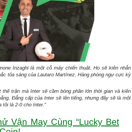
imone Inzaghi là một cỗ máy chiến thuật. Họ sẽ kiên nhẫn
hắc tỏa sáng của Lautaro Martínez. Hàng phòng ngự cực kỳ
 thế trận mà Inter sẽ cầm bóng phần lớn thời gian và kiên
ắng. Đẳng cấp của Inter sẽ lên tiếng, nhưng đây sẽ là một
 tôi là
2-0 cho Inter
.”
ử Vận May Cùng “Lucky Bet
Coin!