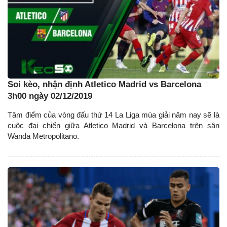
Soi kèo, nhận định Atletico Madrid vs Barcelona
3h00 ngày 02/12/2019
Tâm điểm của vòng đấu thứ 14 La Liga mùa giải năm nay sẽ là
cuộc đại chiến giữa Atletico Madrid và Barcelona trên sân
Wanda Metropolitano.