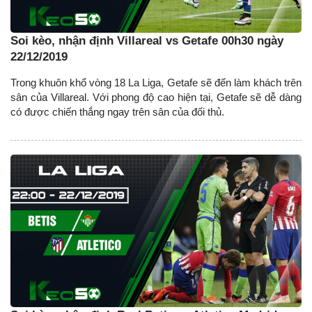
Soi kèo, nhận định Villareal vs Getafe 00h30 ngày
22/12/2019
Trong khuôn khổ vòng 18 La Liga, Getafe sẽ đến làm khách trên
sân của Villareal. Với phong độ cao hiện tại, Getafe sẽ dễ dàng
có được chiến thắng ngay trên sân của đối thủ.