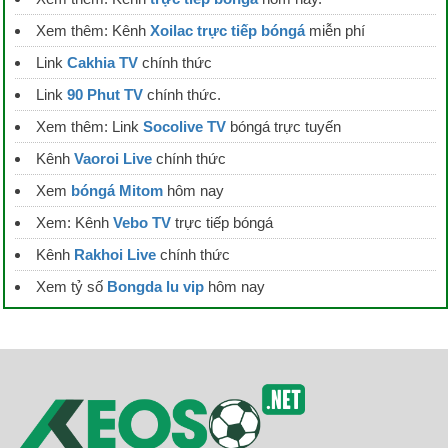
tâm.
Xem thêm: Kênh
Xoilac trực tiếp bóngá
miễn phí
Mức độ phát triển của giải đấu bóng đá này không chỉ
Link
Cakhia TV
chính thức
tạo nên được sự phấn khích đối với người hâm mộ
bóng đá, mà còn đối với một bộ phận không nhỏ tham
Link
90 Phut TV
chính thức.
gia
keo bong da Tay Ban Nha
theo từng trận đấu. Do
Xem thêm: Link
Socolive TV
bóngá trực tuyến
đó, tổng hợp tất cả những bài viết về
soi kèo bóng
đá
, phân tích kèo trong suốt thời gian trận đấu diễn ra
Kênh
Vaoroi Live
chính thức
liên tục được các trang báo thể thao trong và ngoài
Xem
bóngá Mitom
hôm nay
nước đăng tải.
Xem: Kênh
Vebo TV
trực tiếp bóngá
Quá trình chuẩn bị một mùa giải bóng đá Tây Ban
Nha, cũng như tất cả những đội tuyển tham gia trong
Kênh
Rakhoi Live
chính thức
mùa giải được nhiều người quan tâm đến. Qua đó đã
Xem tỷ số
Bongda lu vip
hôm nay
góp phần trong việc quảng bá hình ảnh nền thể thao
của đất nước Tây Ban Nha, cũng như bộ môn thể thao
“Quần đùi, áo số” đến với toàn Thế giới.
2. Tham khảo thông tin về nhận
định và dự đoán bóng đá Tây