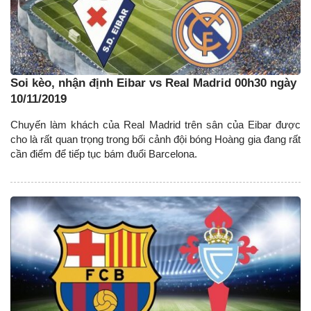
Soi kèo, nhận định Eibar vs Real Madrid 00h30 ngày
10/11/2019
Chuyến làm khách của Real Madrid trên sân của Eibar được
cho là rất quan trọng trong bối cảnh đội bóng Hoàng gia đang rất
cần điểm để tiếp tục bám đuổi Barcelona.