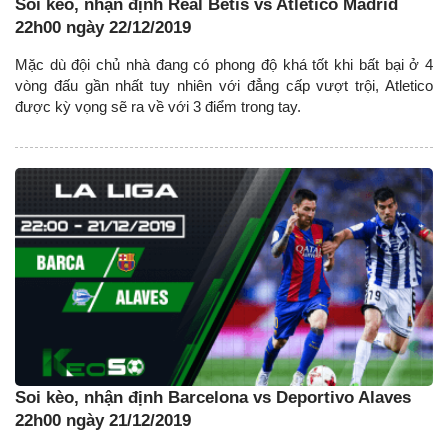
Soi kèo, nhận định Real Betis vs Atletico Madrid
22h00 ngày 22/12/2019
Mặc dù đội chủ nhà đang có phong độ khá tốt khi bất bại ở 4
vòng đấu gần nhất tuy nhiên với đẳng cấp vượt trội, Atletico
được kỳ vọng sẽ ra về với 3 điểm trong tay.
Soi kèo, nhận định Barcelona vs Deportivo Alaves
22h00 ngày 21/12/2019