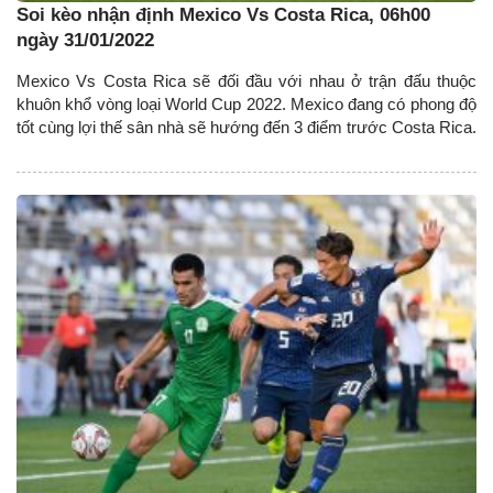
Soi kèo nhận định Mexico Vs Costa Rica, 06h00
ngày 31/01/2022
Mexico Vs Costa Rica sẽ đối đầu với nhau ở trận đấu thuộc
khuôn khổ vòng loại World Cup 2022. Mexico đang có phong độ
tốt cùng lợi thế sân nhà sẽ hướng đến 3 điểm trước Costa Rica.