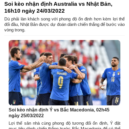
Soi kèo nhận định Australia vs Nhật Bản,
16h10 ngày 24/03/2022
Dù phải làn khách song với phong độ ổn định hơn kèm lợi thế
đối đầu, Nhật Bản được dự đoán dành chiến thắng để bước vào
vòng trong.
Soi kèo nhận định Ý vs Bắc Macedonia, 02h45
ngày 25/03/2022
Lợi thế sân nhà cùng phong độ tương đối ổn định, Ý đặt
mục tiêu dành chiến thắng trước Bắc Macedonia để có thể