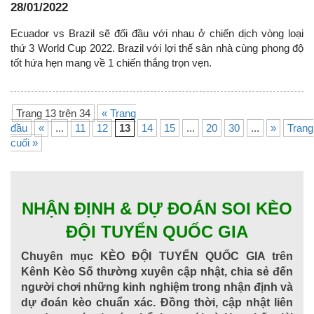
28/01/2022
Ecuador vs Brazil sẽ đối đầu với nhau ở chiến dịch vòng loại
thứ 3 World Cup 2022. Brazil với lợi thế sân nhà cùng phong độ
tốt hứa hẹn mang về 1 chiến thắng trọn vẹn.
Trang 13 trên 34
« Trang
đầu
«
...
11
12
13
14
15
...
20
30
...
»
Trang
cuối »
NHẬN ĐỊNH & DỰ ĐOÁN SOI KÈO
ĐỘI TUYỂN QUỐC GIA
Chuyên mục KÈO ĐỘI TUYỂN QUỐC GIA trên
Kênh Kèo Số thường xuyên cập nhật, chia sẻ đến
người chơi những kinh nghiệm trong nhận định và
dự đoán kèo chuẩn xác. Đồng thời, cập nhật liên