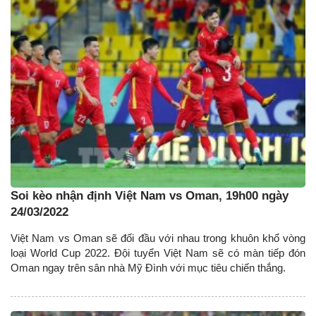
Soi kèo nhận định Việt Nam vs Oman, 19h00 ngày
24/03/2022
Việt Nam vs Oman sẽ đối đầu với nhau trong khuôn khổ vòng
loại World Cup 2022. Đội tuyển Việt Nam sẽ có màn tiếp đón
Oman ngay trên sân nhà Mỹ Đình với mục tiêu chiến thắng.