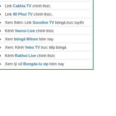
Link
Cakhia TV
chính thức
Link
90 Phut TV
chính thức.
Xem thêm: Link
Socolive TV
bóngá trực tuyến
Kênh
Vaoroi Live
chính thức
Xem
bóngá Mitom
hôm nay
Xem: Kênh
Vebo TV
trực tiếp bóngá
Kênh
Rakhoi Live
chính thức
Xem tỷ số
Bongda lu vip
hôm nay