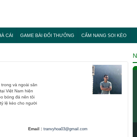
À CÁI
GAME BÀI ĐỔI THƯỞNG
CẨM NANG SOI KÈO
N
g trong và ngoài sân
 tại Việt Nam hiện
o bóng đá nên tôi
 tỷ lệ kèo cho người
Email :
tranvyhoa03@gmail.com