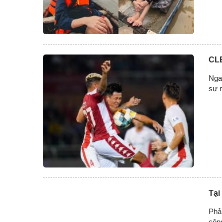
CLB
Nga
sự 
Tại
Phả
cộn