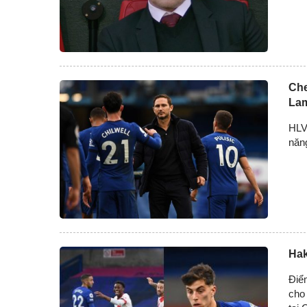
Che
La
HLV
năn
Hak
Điể
cho