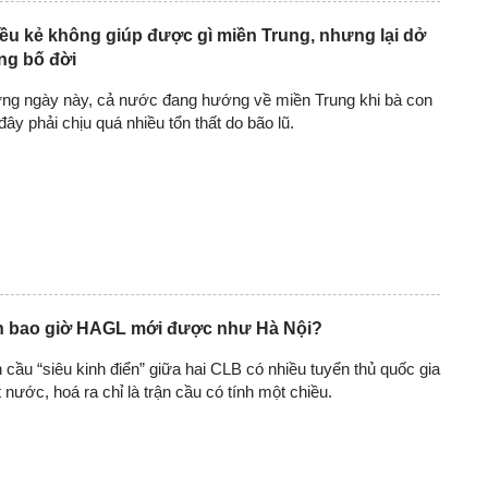
ều kẻ không giúp được gì miền Trung, nhưng lại dở
ng bố đời
ng ngày này, cả nước đang hướng về miền Trung khi bà con
đây phải chịu quá nhiều tổn thất do bão lũ.
 bao giờ HAGL mới được như Hà Nội?
 cầu “siêu kinh điển” giữa hai CLB có nhiều tuyển thủ quốc gia
 nước, hoá ra chỉ là trận cầu có tính một chiều.