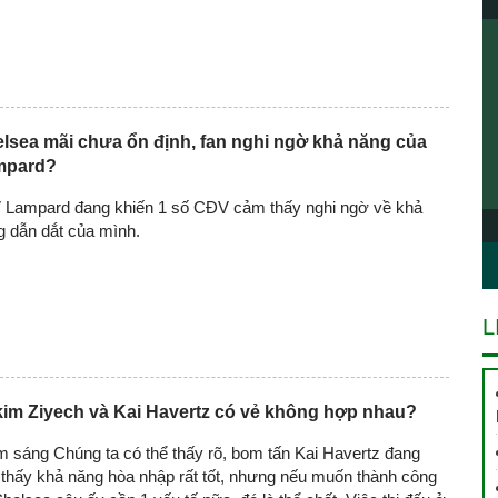
lsea mãi chưa ổn định, fan nghi ngờ khả năng của
mpard?
 Lampard đang khiến 1 số CĐV cảm thấy nghi ngờ về khả
g dẫn dắt của mình.
L
im Ziyech và Kai Havertz có vẻ không hợp nhau?
m sáng Chúng ta có thể thấy rõ, bom tấn Kai Havertz đang
 thấy khả năng hòa nhập rất tốt, nhưng nếu muốn thành công