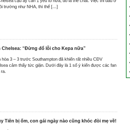
Chelsea cậu ấy cần 1 yếu tố nữa, đó là thể chất. Việc thi đấu ở
ôi trường như NHA, thì thể […]
 Chelsea: “Đừng đổ lỗi cho Kepa nữa”
n hòa 3 – 3 trước Southampton đã khiến rất nhiều CĐV
sea cảm thấy tức giận. Dưới đây là 1 số ý kiến được các fan
ra.
y Tiên bị ốm, con gái ngày nào cũng khóc đòi mẹ về!