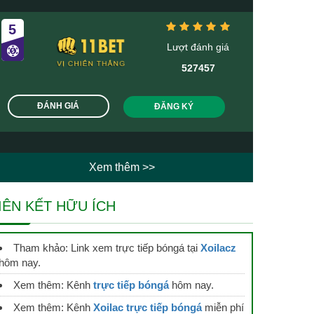
5
Lượt đánh giá
527457
ĐÁNH GIÁ
ĐĂNG KÝ
Xem thêm >>
IÊN KẾT HỮU ÍCH
Tham khảo: Link xem trực tiếp bóngá tại
Xoilacz
hôm nay.
Xem thêm: Kênh
trực tiếp bóngá
hôm nay.
Xem thêm: Kênh
Xoilac trực tiếp bóngá
miễn phí